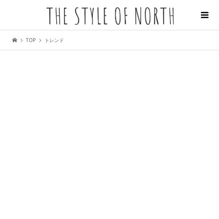
TOP
トレンド