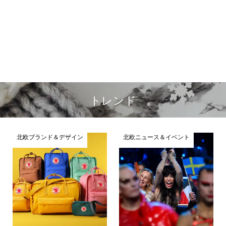
トレンド
北欧ブランド＆デザイン
北欧ニュース＆イベント