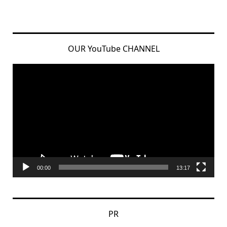
OUR YouTube CHANNEL
動
画
プ
レ
ー
ヤ
ー
00:00
13:17
PR