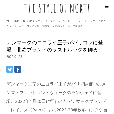
TOP
DENMARK
,
ニュース
,
ファッション＆ビューティー
デンマークのニ
コライ王子がパリコレに登場。北欧ブランドのラストルックを飾る
デンマークのニコライ王子がパリコレに登
場。北欧ブランドのラストルックを飾る
2022.01.28
デンマーク王室のニコライ王子がパリで開催中のメ
ンズ・ファッション・ウィークのランウェイに登
場。2022年1月20日に行われたデンマークブランド
「レインズ（Rains）」の2022-23年秋冬コレクショ