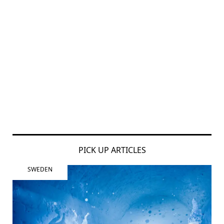
PICK UP ARTICLES
SWEDEN