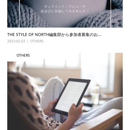
THE STYLE OF NORTH編集部から参加者募集のお...
2023.02.03
OTHERS
OTHERS