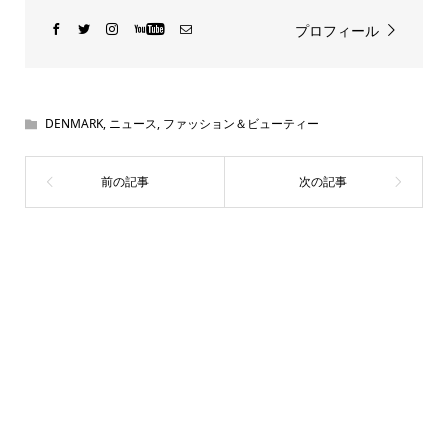
プロフィール
DENMARK
,
ニュース
,
ファッション＆ビューティー