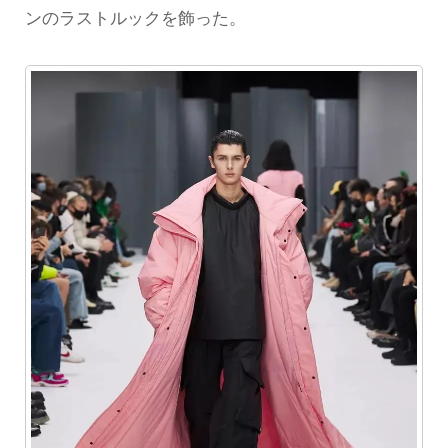
ンのラストルックを飾った。