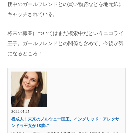
棲中のガールフレンドとの買い物姿などを地元紙に
キャッチされている。
将来の職業についてはまだ模索中だというニコライ
王子。ガールフレンドとの関係も含めて、今後が気
になるところ！
2022.01.21
祝成人！未来のノルウェー国王、イングリッド・アレクサ
ンドラ王女が18歳に