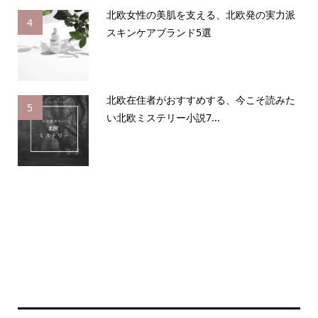
北欧女性の美肌を支える、北欧発の実力派
4
スキンケアブランド5選
北欧在住者がおすすめする、今こそ読みた
5
い北欧ミステリー小説7...