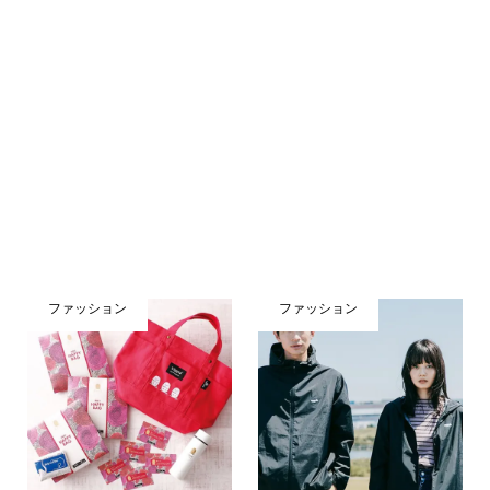
ファッション
ファッション