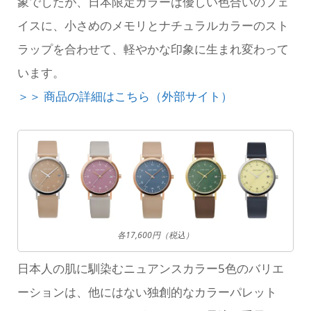
象でしたが、日本限定カラーは優しい色合いのフェ
イスに、小さめのメモリとナチュラルカラーのスト
ラップを合わせて、軽やかな印象に生まれ変わって
います。
＞＞ 商品の詳細はこちら（外部サイト）
各17,600円（税込）
日本人の肌に馴染むニュアンスカラー5色のバリエ
ーションは、他にはない独創的なカラーパレット