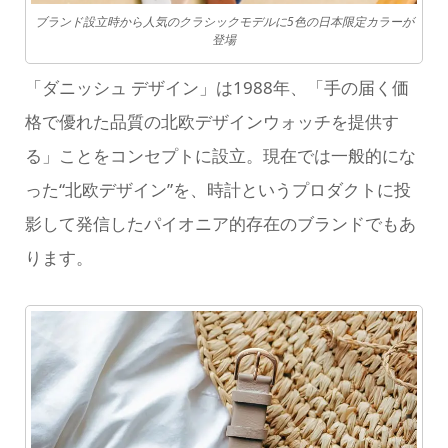
ブランド設立時から人気のクラシックモデルに5色の日本限定カラーが
登場
「ダニッシュ デザイン」は1988年、「手の届く価
格で優れた品質の北欧デザインウォッチを提供す
る」ことをコンセプトに設立。現在では一般的にな
った“北欧デザイン”を、時計というプロダクトに投
影して発信したパイオニア的存在のブランドでもあ
ります。