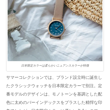
日本限定カラーは柔らかいニュアンスカラーが特徴
サマーコレクションでは、ブランド設立時に誕生し
たクラシックウォッチを日本限定カラーで別注。定
番モデルのデザインは、モノトーンを基調とした配
色に太めのバーインデックスをプラスした精悍な印