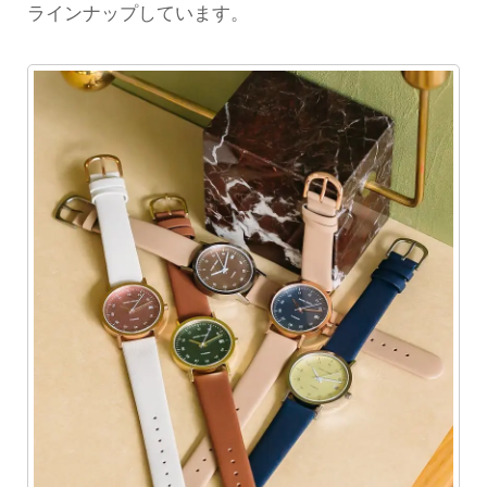
ラインナップしています。