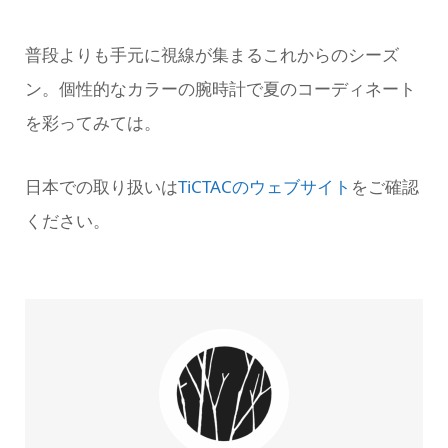
普段よりも手元に視線が集まるこれからのシーズ
ン。個性的なカラーの腕時計で夏のコーディネート
を彩ってみては。
日本での取り扱いは
TiCTACのウェブサイト
をご確認
ください。