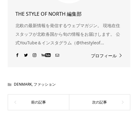
THE STYLE OF NORTH 編集部
北欧の最新情報を発信するウェブマガジン。 現地在住
スタッフが北欧各国から旬の情報をお届けします。 公
式YouTube＆インスタグラム（@thestyleof...
プロフィール
DENMARK
,
ファッション