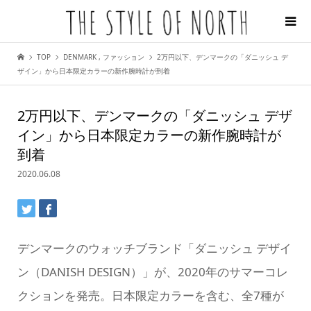
TOP
DENMARK
,
ファッション
2万円以下、デンマークの「ダニッシュ デ
ザイン」から日本限定カラーの新作腕時計が到着
2万円以下、デンマークの「ダニッシュ デザ
イン」から日本限定カラーの新作腕時計が
到着
2020.06.08
デンマークのウォッチブランド「ダニッシュ デザイ
ン（DANISH DESIGN）」が、2020年のサマーコレ
クションを発売。日本限定カラーを含む、全7種が