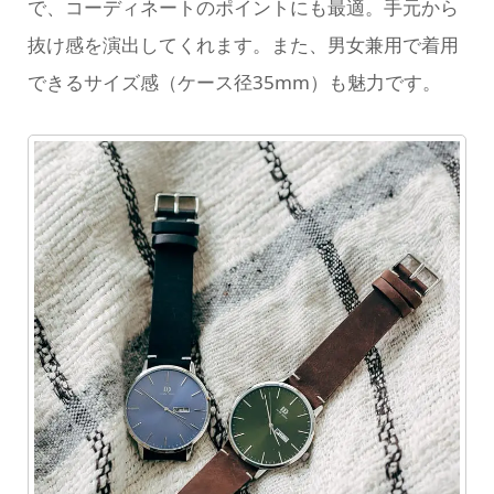
で、コーディネートのポイントにも最適。手元から
抜け感を演出してくれます。また、男女兼用で着用
できるサイズ感（ケース径35mm）も魅力です。