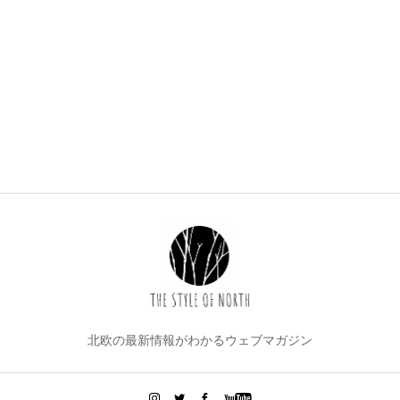
北欧の最新情報がわかるウェブマガジン