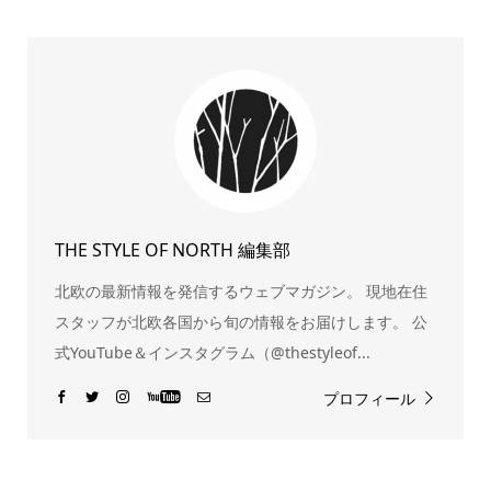
THE STYLE OF NORTH 編集部
北欧の最新情報を発信するウェブマガジン。 現地在住
スタッフが北欧各国から旬の情報をお届けします。 公
式YouTube＆インスタグラム（@thestyleof...
プロフィール