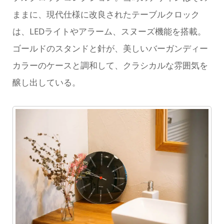
ままに、現代仕様に改良されたテーブルクロック
は、LEDライトやアラーム、スヌーズ機能を搭載。
ゴールドのスタンドと針が、美しいバーガンディー
カラーのケースと調和して、クラシカルな雰囲気を
醸し出している。