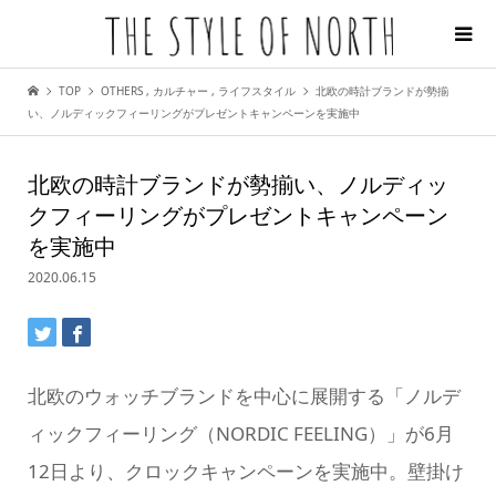
TOP
OTHERS
,
カルチャー
,
ライフスタイル
北欧の時計ブランドが勢揃
い、ノルディックフィーリングがプレゼントキャンペーンを実施中
北欧の時計ブランドが勢揃い、ノルディッ
クフィーリングがプレゼントキャンペーン
を実施中
2020.06.15
北欧のウォッチブランドを中心に展開する「ノルデ
ィックフィーリング（NORDIC FEELING）」が6月
12日より、クロックキャンペーンを実施中。壁掛け