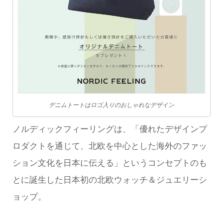
デニムトートはロゴ入りのおしゃれなデザイン
ノルディックフィーリングは、「優れたデザインプ
ロダクトを通じて、北欧を中心とした海外のファッ
ション文化を日本に伝える」というコンセプトのも
とに誕生した日本初の北欧ウォッチ＆ジュエリーシ
ョップ。