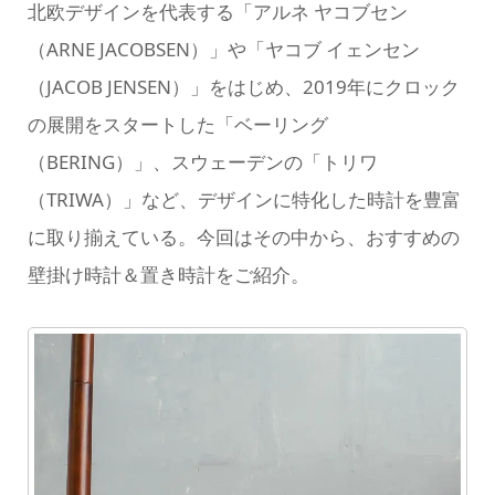
北欧デザインを代表する「アルネ ヤコブセン
（ARNE JACOBSEN）」や「ヤコブ イェンセン
（JACOB JENSEN）」をはじめ、2019年にクロック
の展開をスタートした「ベーリング
（BERING）」、スウェーデンの「トリワ
（TRIWA）」など、デザインに特化した時計を豊富
に取り揃えている。今回はその中から、おすすめの
壁掛け時計＆置き時計をご紹介。