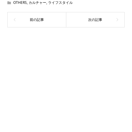
OTHERS
,
カルチャー
,
ライフスタイル