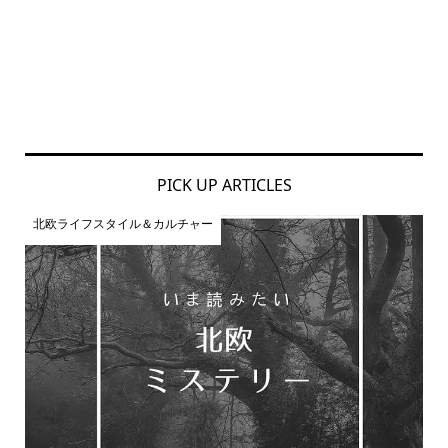
PICK UP ARTICLES
北欧ライフスタイル＆カルチャー