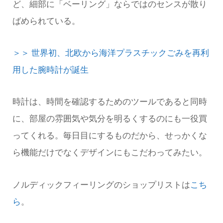
ど、細部に「ベーリング」ならではのセンスが散り
ばめられている。
＞＞ 世界初、北欧から海洋プラスチックごみを再利
用した腕時計が誕生
時計は、時間を確認するためのツールであると同時
に、部屋の雰囲気や気分を明るくするのにも一役買
ってくれる。毎日目にするものだから、せっかくな
ら機能だけでなくデザインにもこだわってみたい。
ノルディックフィーリングのショップリストは
こち
ら
。