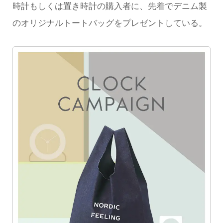
時計もしくは置き時計の購入者に、先着でデニム製
のオリジナルトートバッグをプレゼントしている。