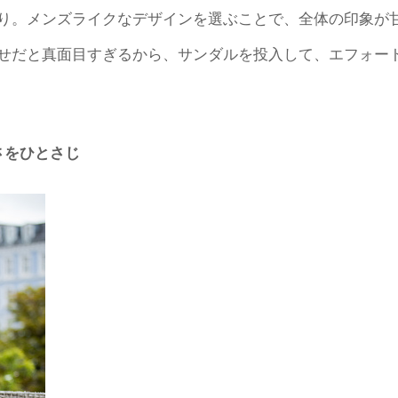
り。メンズライクなデザインを選ぶことで、全体の印象が
せだと真面目すぎるから、サンダルを投入して、エフォー
さをひとさじ