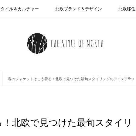
スタイル＆カルチャー
北欧ブランド＆デザイン
北欧移住
春のジャケットはこう着る！北欧で見つけた最旬スタイリングのアイデア5つ
る！北欧で見つけた最旬スタイリ