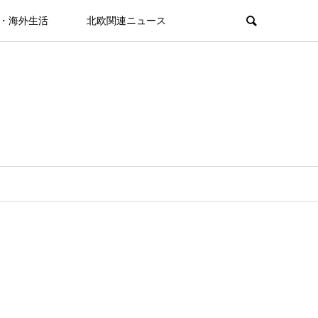
・海外生活
北欧関連ニュース