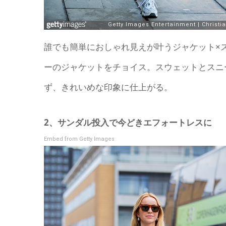
誰でも簡単におしゃれ見えが叶うジャケット×
ーのジャケットをチョイス。スウェットとスニ
ず、きれいめな印象に仕上がる。
2、サンダル投入で今どきエフォートレスに
Embed from Getty Images