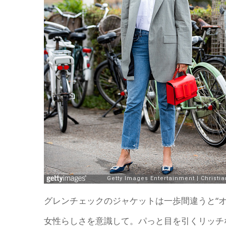
グレンチェックのジャケットは一歩間違うと“
女性らしさを意識して。パっと目を引くリッチ