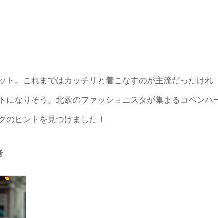
ット。これまではカッチリと着こなすのが主流だったけれ
トになりそう。北欧のファッショニスタが集まるコペンハ
グのヒントを見つけました！
者