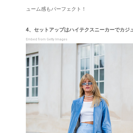
ューム感もパーフェクト！
4、セットアップはハイテクスニーカーでカジ
Embed from Getty Images