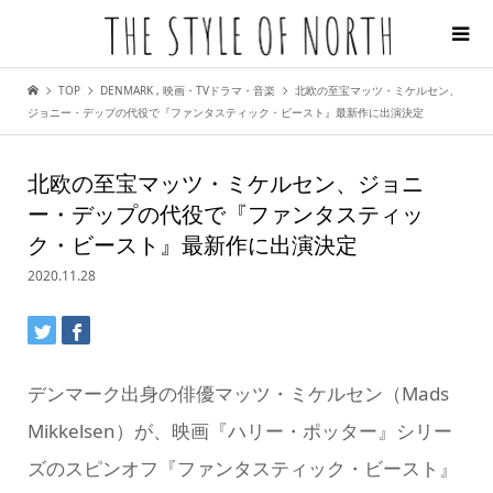
TOP
DENMARK
,
映画・TVドラマ・音楽
北欧の至宝マッツ・ミケルセン、
ジョニー・デップの代役で『ファンタスティック・ビースト』最新作に出演決定
北欧の至宝マッツ・ミケルセン、ジョニ
ー・デップの代役で『ファンタスティッ
ク・ビースト』最新作に出演決定
2020.11.28
デンマーク出身の俳優マッツ・ミケルセン（Mads
Mikkelsen）が、映画『ハリー・ポッター』シリー
ズのスピンオフ『ファンタスティック・ビースト』