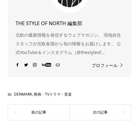
THE STYLE OF NORTH 編集部
北欧の最新情報を発信するウェブマガジン。 現地在住
スタッフが北欧各国から旬の情報をお届けします。 公
式YouTube＆インスタグラム（@thestyleof...
プロフィール
DENMARK
,
映画・TVドラマ・音楽