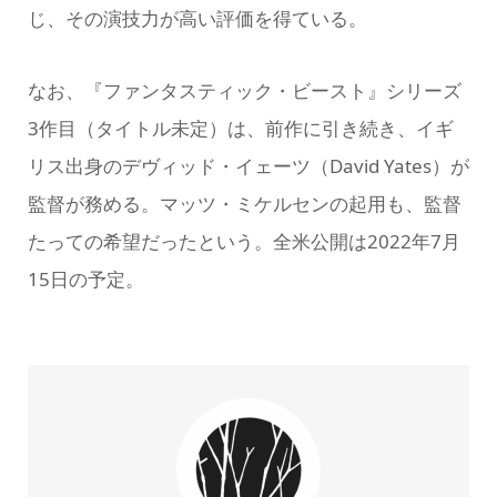
じ、その演技力が高い評価を得ている。
なお、『ファンタスティック・ビースト』シリーズ
3作目（タイトル未定）は、前作に引き続き、イギ
リス出身のデヴィッド・イェーツ（David Yates）が
監督が務める。マッツ・ミケルセンの起用も、監督
たっての希望だったという。全米公開は2022年7月
15日の予定。