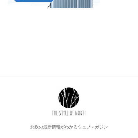
北欧の最新情報がわかるウェブマガジン