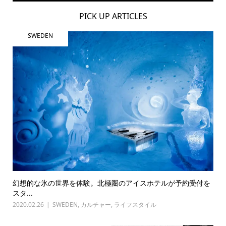
PICK UP ARTICLES
SWEDEN
幻想的な氷の世界を体験。北極圏のアイスホテルが予約受付を
スタ...
2020.02.26
SWEDEN
,
カルチャー
,
ライフスタイル