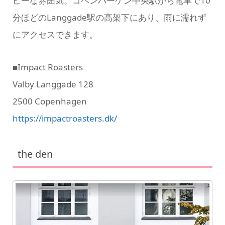
ピーな雰囲気。コペンハーゲン中央駅から電車で10
分ほどのLanggade駅の高架下にあり、雨に濡れず
にアクセスできます。
■Impact Roasters
Valby Langgade 128
2500 Copenhagen
https://impactroasters.dk/
the den