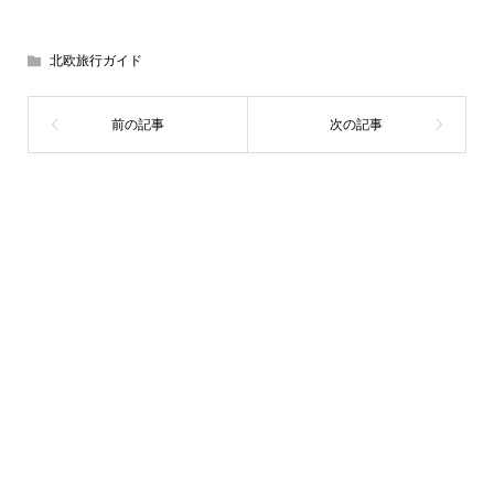
北欧旅行ガイド