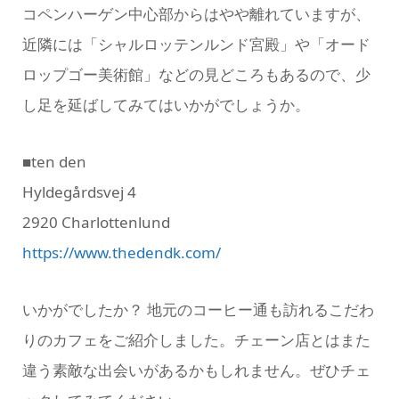
コペンハーゲン中心部からはやや離れていますが、
近隣には「シャルロッテンルンド宮殿」や「オード
ロップゴー美術館」などの見どころもあるので、少
し足を延ばしてみてはいかがでしょうか。
■ten den
Hyldegårdsvej 4
2920 Charlottenlund
https://www.thedendk.com/
いかがでしたか？ 地元のコーヒー通も訪れるこだわ
りのカフェをご紹介しました。チェーン店とはまた
違う素敵な出会いがあるかもしれません。ぜひチェ