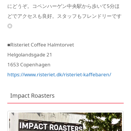
にどうぞ。コペンハーゲン中央駅から歩いて5分ほ
どでアクセスも良好。スタッフもフレンドリーです
◎
■Risteriet Coffee Halmtorvet
Helgolandsgade 21
1653 Copenhagen
https://www.risteriet.dk/risteriet-kaffebaren/
Impact Roasters