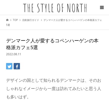
TOP
北欧旅行ガイド
デンマーク人が愛するコペンハーゲンの本格派カフェ
5選
デンマーク人が愛するコペンハーゲンの本
格派カフェ5選
2022.08.11
デザインの国として知られるデンマークは、そのお
しゃれなイメージから一度は訪れてみたいと思う人
も多いはず。