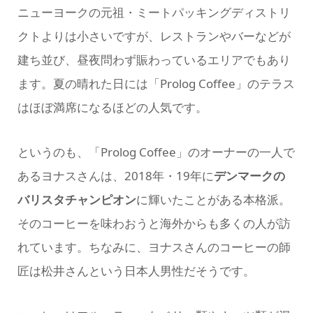
ニューヨークの元祖・ミートパッキングディストリ
クトよりは小さいですが、レストランやバーなどが
建ち並び、昼夜問わず賑わっているエリアでもあり
ます。夏の晴れた日には「Prolog Coffee」のテラス
はほぼ満席になるほどの人気です。
というのも、「Prolog Coffee」のオーナーの一人で
あるヨナスさんは、2018年・19年に
デンマークの
バリスタチャンピオン
に輝いたことがある本格派。
そのコーヒーを味わおうと海外からも多くの人が訪
れています。ちなみに、ヨナスさんのコーヒーの師
匠は松井さんという日本人男性だそうです。