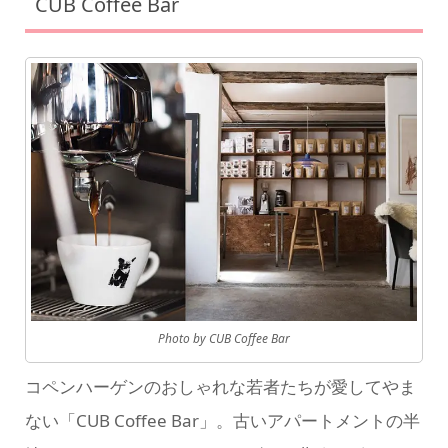
CUB Coffee Bar
Photo by CUB Coffee Bar
コペンハーゲンのおしゃれな若者たちが愛してやま
ない「CUB Coffee Bar」。古いアパートメントの半