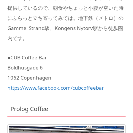
提供しているので、朝食やちょっと小腹が空いた時
にふらっと立ち寄ってみては。地下鉄（メトロ）の
Gammel Strand駅、Kongens Nytorv駅から徒歩圏
内です。
■CUB Coffee Bar
Boldhusgade 6
1062 Copenhagen
https://www.facebook.com/cubcoffeebar
Prolog Coffee