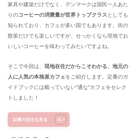
家具や建築だけでなく、デンマークは国民一人あた
りの
コーヒーの消費量が世界トップクラス
としても
知られており、カフェが多い国でもあります。街の
散策だけでも楽しいですが、せっかくなら現地でお
いしいコーヒーを味わってみたいですよね。
そこで今回は、
現地在住だからこそわかる、地元の
人に人気の本格派カフェ
をご紹介します。定番のガ
イドブックには載っていない“通な”カフェをセレク
トしました！
記事の目次を見る