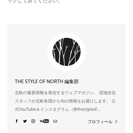
ックしてみてください。
THE STYLE OF NORTH 編集部
北欧の最新情報を発信するウェブマガジン。 現地在住
スタッフが北欧各国から旬の情報をお届けします。 公
式YouTube＆インスタグラム（@thestyleof...
プロフィール