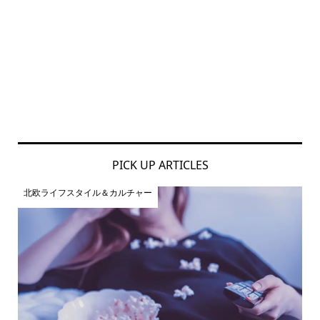
PICK UP ARTICLES
北欧ライフスタイル＆カルチャー