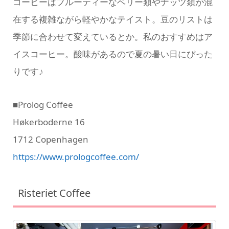
コーヒーはフルーティーなベリー類やナッツ類が混
在する複雑ながら軽やかなテイスト。豆のリストは
季節に合わせて変えているとか。私のおすすめはア
イスコーヒー。酸味があるので夏の暑い日にぴった
りです♪
■Prolog Coffee
Høkerboderne 16
1712 Copenhagen
https://www.prologcoffee.com/
Risteriet Coffee