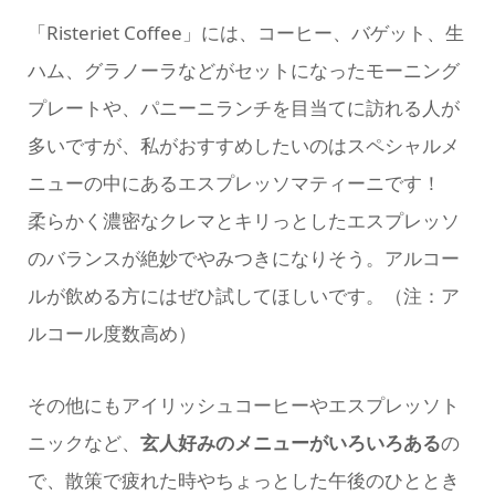
「Risteriet Coffee」には、コーヒー、バゲット、生
ハム、グラノーラなどがセットになったモーニング
プレートや、パニーニランチを目当てに訪れる人が
多いですが、私がおすすめしたいのはスペシャルメ
ニューの中にあるエスプレッソマティーニです！
柔らかく濃密なクレマとキリっとしたエスプレッソ
のバランスが絶妙でやみつきになりそう。アルコー
ルが飲める方にはぜひ試してほしいです。（注：ア
ルコール度数高め）
その他にもアイリッシュコーヒーやエスプレッソト
ニックなど、
玄人好みのメニューがいろいろある
の
で、散策で疲れた時やちょっとした午後のひととき