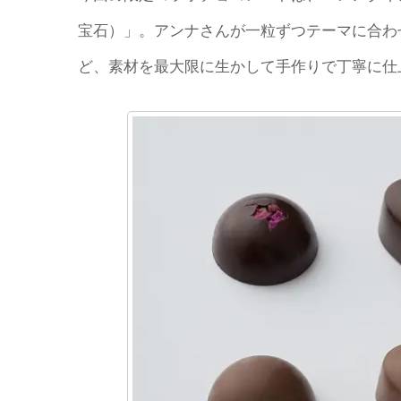
宝石）」。アンナさんが一粒ずつテーマに合わ
ど、素材を最大限に生かして手作りで丁寧に仕