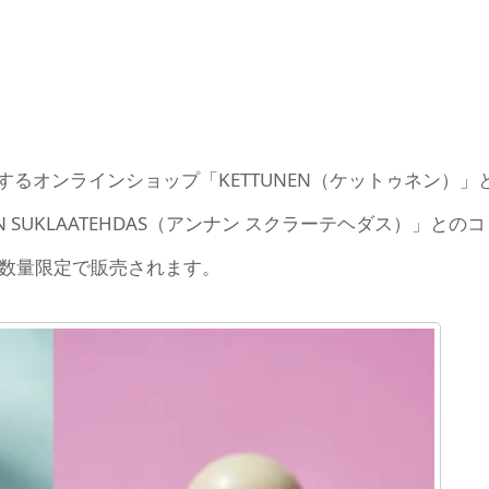
るオンラインショップ「KETTUNEN（ケットゥネン）」
SUKLAATEHDAS（アンナン スクラーテヘダス）」とのコ
・数量限定で販売されます。