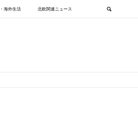
・海外生活
北欧関連ニュース