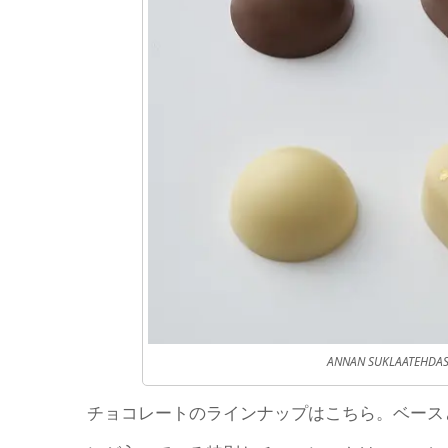
ANNAN SUKLAATEHD
チョコレートのラインナップはこちら。ベース