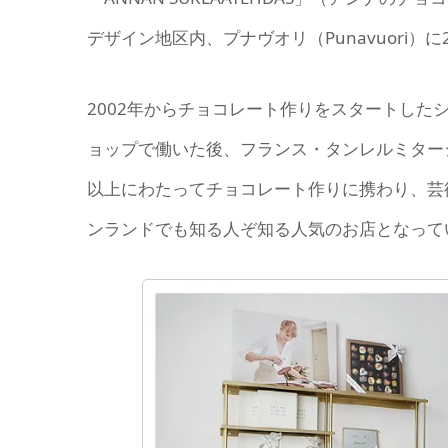
デザイン地区内、プナヴオリ（Punavuori）に
2002年からチョコレート作りをスタートし
ョップで働いた後、フランス・タンレルミタージュにあ
以上にわたってチョコレート作りに携わり、芸
ンランドでも知る人ぞ知る人気のお店となって