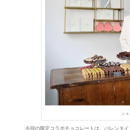
ショ
今回の限定コラボチョコレートは、バレンタイン