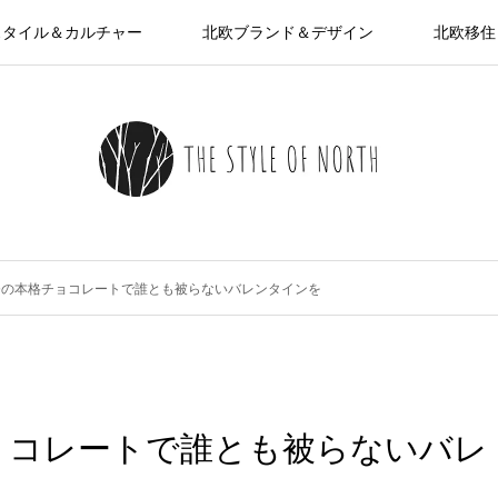
スタイル＆カルチャー
北欧ブランド＆デザイン
北欧移住
発の本格チョコレートで誰とも被らないバレンタインを
ョコレートで誰とも被らないバレ