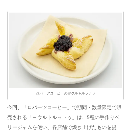
ロバーツコーヒーのヨウルトルットゥ
今回、「ロバーツコーヒー」で期間・数量限定で販
売される「ヨウルトルットゥ」は、5種の手作りベ
リージャムを使い、各店舗で焼き上げたものを提