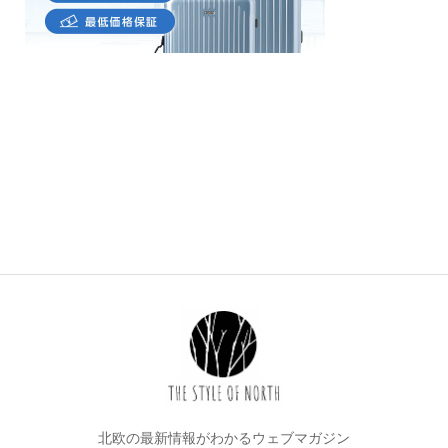
北欧の最新情報がわかるウェブマガジン