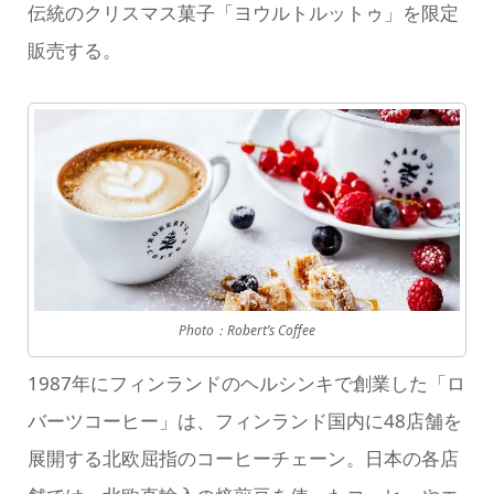
伝統のクリスマス菓子「ヨウルトルットゥ」を限定
販売する。
Photo：Robert’s Coffee
1987年にフィンランドのヘルシンキで創業した「ロ
バーツコーヒー」は、フィンランド国内に48店舗を
展開する北欧屈指のコーヒーチェーン。日本の各店