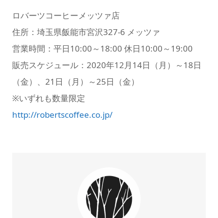
ロバーツコーヒーメッツァ店
住所：埼玉県飯能市宮沢327-6 メッツァ
営業時間：平日10:00～18:00 休日10:00～19:00
販売スケジュール：2020年12月14日（月）～18日
（金）、21日（月）～25日（金）
※いずれも数量限定
http://robertscoffee.co.jp/