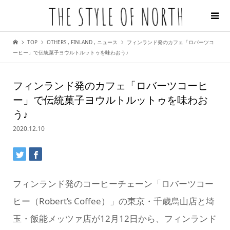
TOP
OTHERS
,
FINLAND
,
ニュース
フィンランド発のカフェ「ロバーツコ
ーヒー」で伝統菓子ヨウルトルットゥを味わおう♪
フィンランド発のカフェ「ロバーツコーヒ
ー」で伝統菓子ヨウルトルットゥを味わお
う♪
2020.12.10
フィンランド発のコーヒーチェーン「ロバーツコー
ヒー（Robert’s Coffee）」の東京・千歳烏山店と埼
玉・飯能メッツァ店が12月12日から、フィンランド