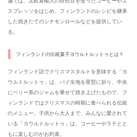
舗では、北欧直輸入の焙煎豆を使ったコーヒーやエ
スプレッソをはじめ、フィンランドのレシピを継承
した焼きたてのシナモンロールなどを提供してい
る。
フィンランドの伝統菓子ヨウルトルットゥとは？
フィンランド語でクリスマスタルトを意味する「ヨ
ウルトルットゥ」は、パイ生地を星型に折り、中央
にベリー系のジャムを乗せて焼き上げたもので、フ
ィンランドではクリスマスの時期に食べられる伝統
のメニュー。子供から大人まで、みんなに愛されて
いる「ヨウルトルットゥ」は、コーヒーやラテとと
もに楽しむのがお約束。