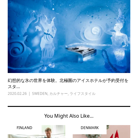
幻想的な氷の世界を体験。北極圏のアイスホテルが予約受付を
スタ...
2020.02.26
SWEDEN
,
カルチャー
,
ライフスタイル
You Might Also Like…
FINLAND
DENMARK