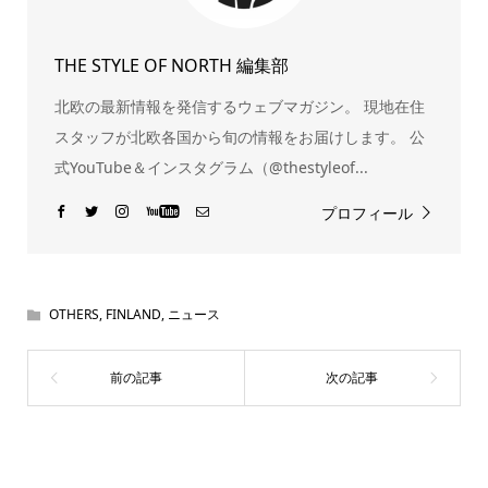
THE STYLE OF NORTH 編集部
北欧の最新情報を発信するウェブマガジン。 現地在住
スタッフが北欧各国から旬の情報をお届けします。 公
式YouTube＆インスタグラム（@thestyleof...
プロフィール
OTHERS
,
FINLAND
,
ニュース