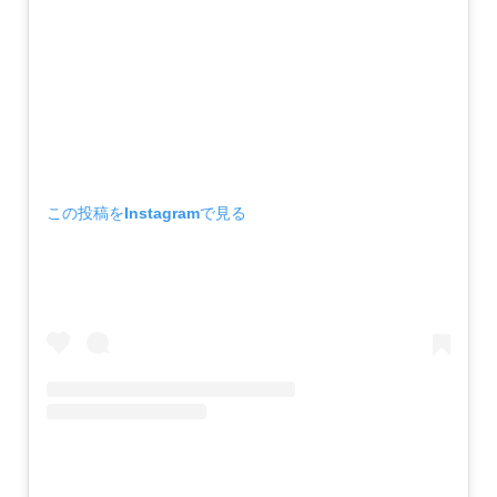
この投稿をInstagramで見る