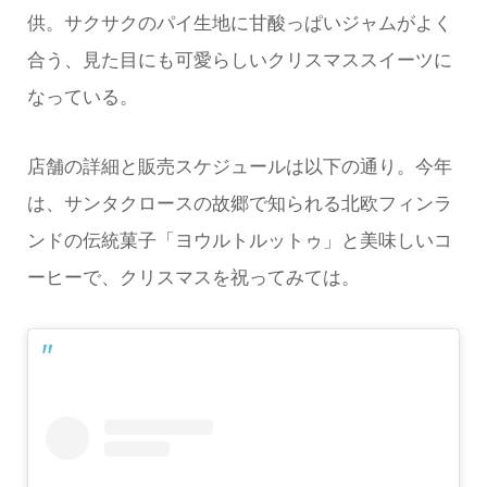
供。サクサクのパイ生地に甘酸っぱいジャムがよく
合う、見た目にも可愛らしいクリスマススイーツに
なっている。
店舗の詳細と販売スケジュールは以下の通り。今年
は、サンタクロースの故郷で知られる北欧フィンラ
ンドの伝統菓子「ヨウルトルットゥ」と美味しいコ
ーヒーで、クリスマスを祝ってみては。