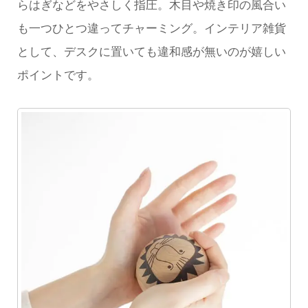
らはぎなどをやさしく指圧。木目や焼き印の風合い
も一つひとつ違ってチャーミング。インテリア雑貨
として、デスクに置いても違和感が無いのが嬉しい
ポイントです。