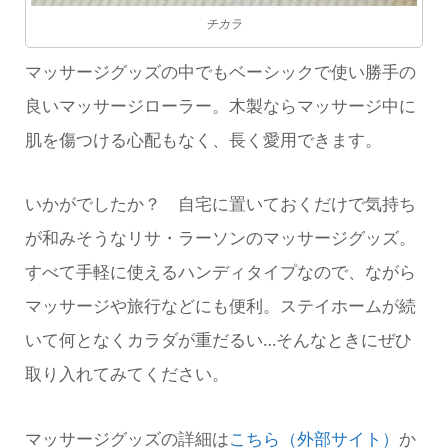
チカラ
マッサージグッズの中でもベーシックで使い勝手の
良いマッサージローラー。木製ならマッサージ中に
肌を傷つける心配もなく、長く愛用できます。
いかがでしたか？ 自宅に置いておくだけで気持ち
が和みそうなリサ・ラーソンのマッサージグッズ。
すべて手軽に使えるハンディタイプなので、ながら
マッサージや旅行などにも便利。ステイホームが続
いて何となくカラダが重だるい…そんなときにぜひ
取り入れてみてください。
マッサージグッズの詳細は
こちら（外部サイト）
か