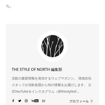
ら。
THE STYLE OF NORTH 編集部
北欧の最新情報を発信するウェブマガジン。 現地在住
スタッフが北欧各国から旬の情報をお届けします。 公
式YouTube＆インスタグラム（@thestyleof...
プロフィール