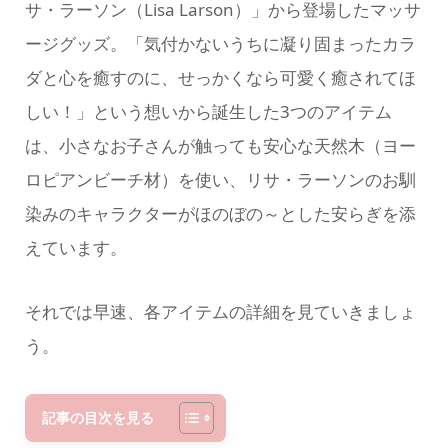
サ・ラーソン（Lisa Larson）」から登場したマッサ
ージグッズ。「気付かないうちに凝り固まったカラ
ダと心を癒すのに、せっかくなら可愛く癒されてほ
しい！」という想いから誕生した3つのアイテム
は、小さなお子さんが触っても安心な天然木（ヨー
ロピアンビーチ材）を使い、リサ・ラーソンのお馴
染みのキャラクターがほのぼの～とした安らぎを添
えています。
それでは早速、各アイテムの詳細を見ていきましょ
う。
記事の目次を見る