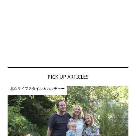
PICK UP ARTICLES
北欧ライフスタイル＆カルチャー