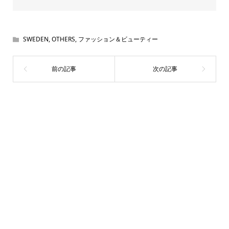
SWEDEN
,
OTHERS
,
ファッション＆ビューティー