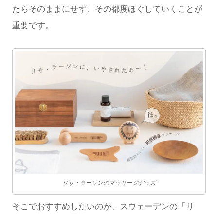
たらそのままにせず、その都度ほぐしていくことが
重要です。
リサ・ラーソンのマッサージグッズ
そこでおすすめしたいのが、スウェーデンの「リ