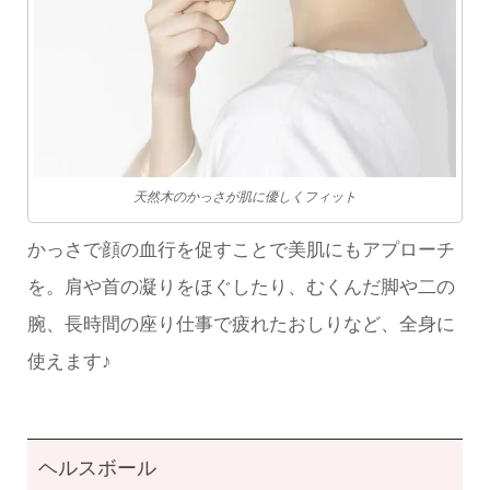
天然木のかっさが肌に優しくフィット
かっさで顔の血行を促すことで美肌にもアプローチ
を。肩や首の凝りをほぐしたり、むくんだ脚や二の
腕、長時間の座り仕事で疲れたおしりなど、全身に
使えます♪
ヘルスボール