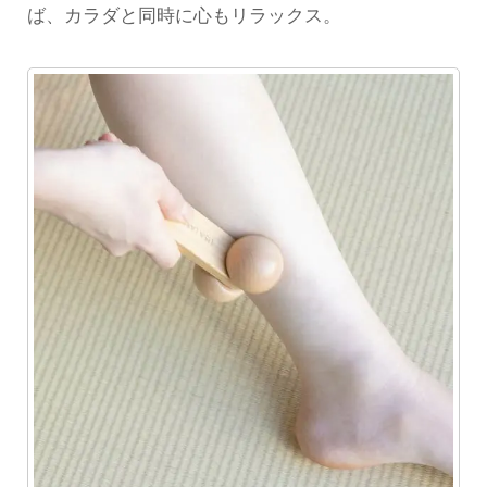
ば、カラダと同時に心もリラックス。