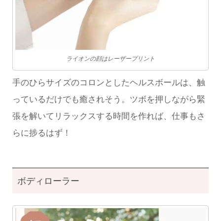
ライオンの顔はレーザープリント
手のひらサイズのコロンとしたヘルスボールは、触
っているだけでも癒されそう。ツボを押しながら緊
張を解いてリラックスする時間を作れば、仕事もさ
らに捗るはず！
ボディローラー