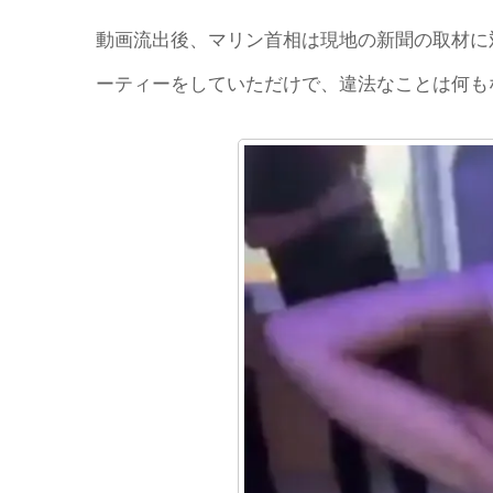
動画流出後、マリン首相は現地の新聞の取材に
ーティーをしていただけで、違法なことは何も