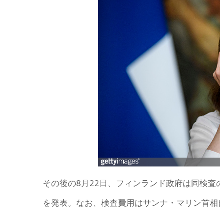
その後の8月22日、フィンランド政府は同検
を発表。なお、検査費用はサンナ・マリン首相