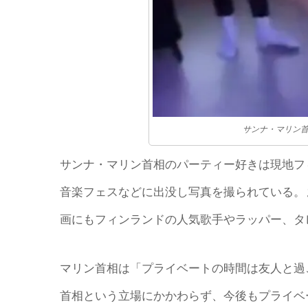
サンナ・マリン
サンナ・マリン首相のパーティー好きは現地フ
音楽フェスなどに出没し写真を撮られている。
画にもフィンランドの人気歌手やラッパー、タ
マリン首相は「プライベートの時間は友人と過
首相という立場にかかわらず、今後もプライベ