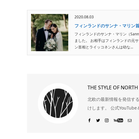
2020.08.03
フィンランドのサンナ・マリン
フィンランドのサンナ・マリン（Sann
ました。 お相手はフィンランドの元サッカ
ン首相とライッコネンさんは幼な...
THE STYLE OF NOR
北欧の最新情報を発信する
けします。 公式YouTube＆