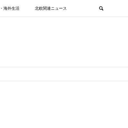
・海外生活
北欧関連ニュース