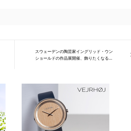
スウェーデンの陶芸家イングリッド・ウン
ショールドの作品展開催、飾りたくなる...