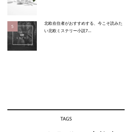
北欧在住者がおすすめする、今こそ読みた
5
い北欧ミステリー小説7...
TAGS