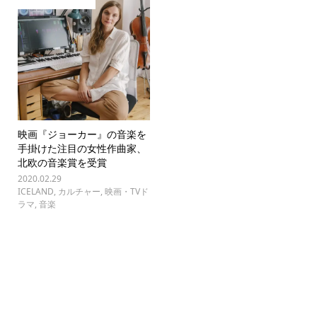
映画『ジョーカー』の音楽を
手掛けた注目の女性作曲家、
北欧の音楽賞を受賞
2020.02.29
ICELAND
,
カルチャー
,
映画・TVド
ラマ
,
音楽