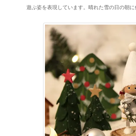
遊ぶ姿を表現しています。晴れた雪の日の朝に