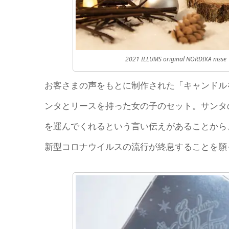
2021 ILLUMS original NOR
お客さまの声をもとに制作された「キャンドル
ンタとリースを持った女の子のセット。サンタ
を運んでくれるという言い伝えがあることから
新型コロナウイルスの流行が終息することを願