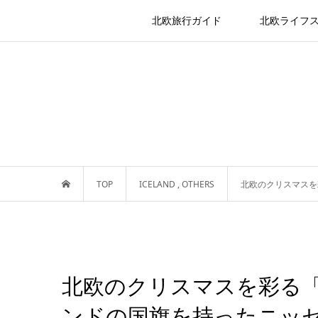
北欧旅行ガイド
北欧ライフ
TOP
ICELAND
,
OTHERS
北欧のクリスマスを
北欧のクリスマスを彩る
ンドの国旗を持ったニッ