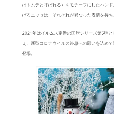
はトムテと呼ばれる）をモチーフにしたハンド
げるニッセは、それぞれが異なった表情を持ち
2021年はイルムス定番の国旗シリーズ第5弾
え、新型コロナウイルス終息への願いを込めて
登場。