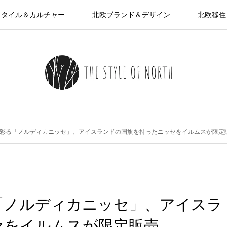
スタイル＆カルチャー
北欧ブランド＆デザイン
北欧移住
彩る「ノルディカニッセ」、アイスランドの国旗を持ったニッセをイルムスが限定
「ノルディカニッセ」、アイスラ
セをイルムスが限定販売。