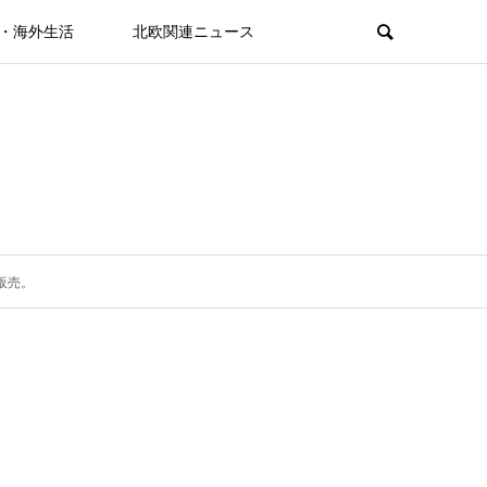
・海外生活
北欧関連ニュース
販売。