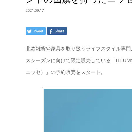
2021.09.17
Tweet
Share
北欧雑貨や家具を取り扱うライフスタイル専門店
スシーズンに向けて限定販売している「ILLUMS or
ニッセ）」の予約販売をスタート。