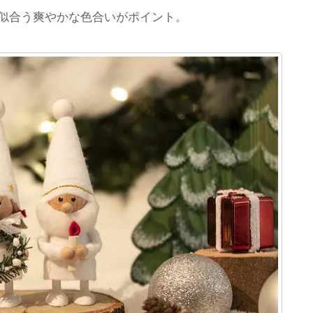
似合う爽やかな色合いがポイント。