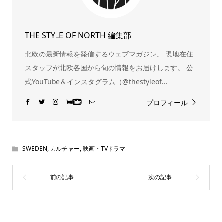
THE STYLE OF NORTH 編集部
北欧の最新情報を発信するウェブマガジン。 現地在住
スタッフが北欧各国から旬の情報をお届けします。 公
式YouTube＆インスタグラム（@thestyleof...
プロフィール
SWEDEN
,
カルチャー
,
映画・TVドラマ