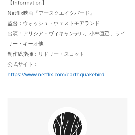
【Information】
Netflix映画『アースクエイクバード』
監督：ウォッシュ・ウェストモアランド
出演：アリシア・ヴィキャンデル、小林直己、ライ
リー・キーオ他
制作総指揮：リドリー・スコット
公式サイト：
https://www.netflix.com/earthquakebird