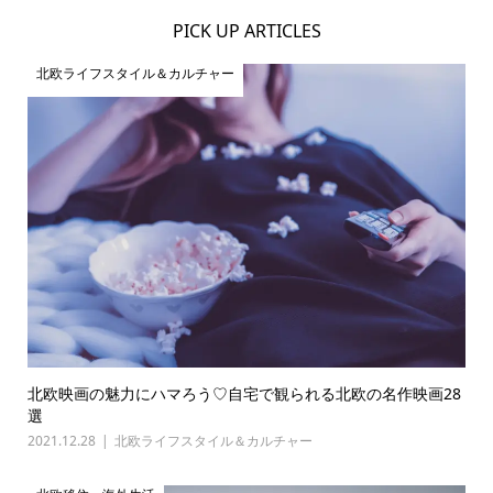
PICK UP ARTICLES
北欧ライフスタイル＆カルチャー
北欧映画の魅力にハマろう♡自宅で観られる北欧の名作映画28
選
2021.12.28
北欧ライフスタイル＆カルチャー