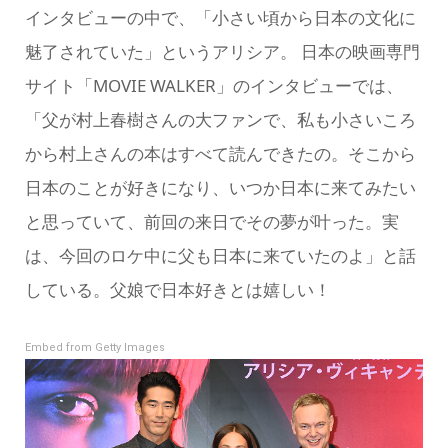
インタビューの中で、「小さい頃から日本の文化に
魅了されていた」というアリシア。 日本の映画専門
サイト「MOVIE WALKER」のインタビューでは、
「父が村上春樹さんの大ファンで、私も小さいころ
から村上さんの本はすべて読んできたの。そこから
日本のことが好きになり、いつか日本に来てみたい
と思っていて、前回の来日でその夢が叶った。実
は、今回のロケ中に父も日本に来ていたのよ」と話
している。父娘で日本好きとは嬉しい！
Embed from Getty Images