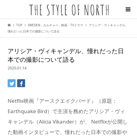
TOP
SWEDEN
,
カルチャー
,
映画・TVドラマ
アリシア・ヴィキャンデル、
憧れだった日本での撮影について語る
アリシア・ヴィキャンデル、憧れだった日
本での撮影について語る
2020.01.14
Netflix映画『アースクエイクバード』（原題：
Earthquake Bird）で主演を務めたアリシア・ヴィ
キャンデル（Alicia Vikander）が、 Netflixが公開し
た動画インタビューで、憧れだった日本での撮影や