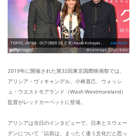
2019年に開催された第32回東京国際映画祭では、
アリシア・ヴィキャンデル、小林直己、ウォッシ
ュ・ウエストモアランド（Wash Westmoreland）
監督がレッドカーペットに登場。
アリシアは当日のインタビューで、日本とスウェー
デンについて「以前は、まったく違う文化だと思っ