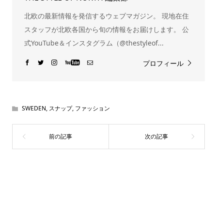
北欧の最新情報を発信するウェブマガジン。 現地在住
スタッフが北欧各国から旬の情報をお届けします。 公
式YouTube＆インスタグラム（@thestyleof...
プロフィール
SWEDEN
,
スナップ
,
ファッション