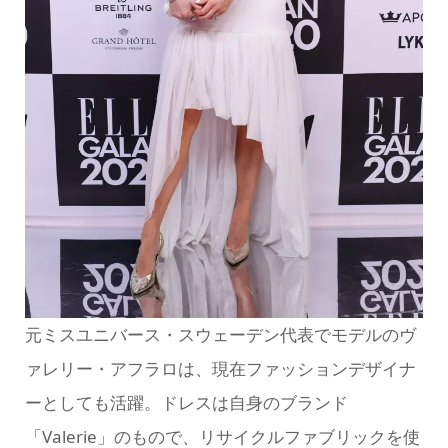
元ミスユニバース・スウェーデン代表でモデルのヴ
ァレリー・アフラロは、現在ファッションデザイナ
ーとしても活躍。ドレスは自身のブランド
「Valerie」のもので、リサイクルファブリックを使