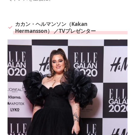
カカン・ヘルマンソン（Kakan
Hermansson） ／TVプレゼンター