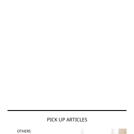
PICK UP ARTICLES
OTHERS