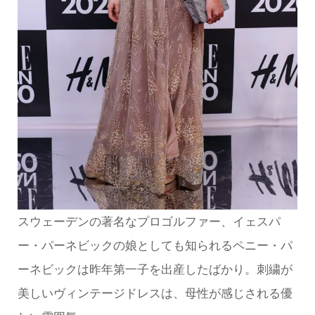
スウェーデンの著名なプロゴルファー、イェスパ
ー・パーネビックの娘としても知られるペニー・パ
ーネビックは昨年第一子を出産したばかり。刺繍が
美しいヴィンテージドレスは、母性が感じされる優