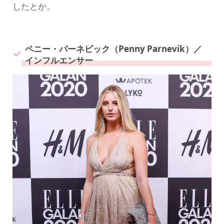
したとか。
ペニー・パーネビック（Penny Parnevik）／
インフルエンサー