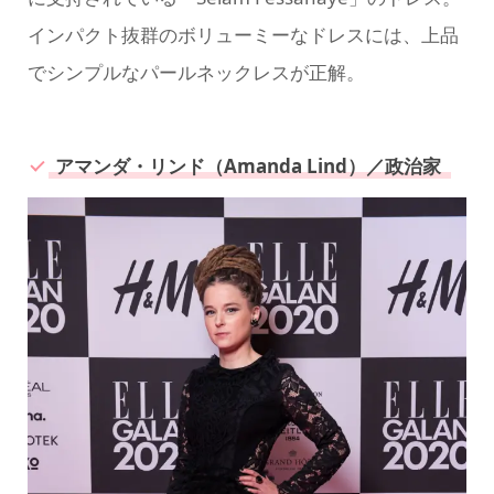
インパクト抜群のボリューミーなドレスには、上品
でシンプルなパールネックレスが正解。
アマンダ・リンド（Amanda Lind）／政治家