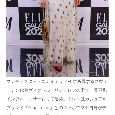
マンチェスター・ユナイテッドFCに所属するスウェ
ーデン代表ヴィクトル・リンデレフの妻で、美容系
インフルエンサーとして活躍。ドレスはカジュアル
ブランド「Gina Tricot」とのコラボでマヤ自身がデ