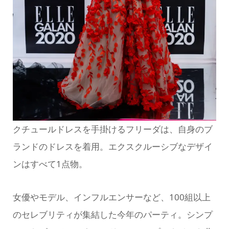
クチュールドレスを手掛けるフリーダは、自身のブ
ランドのドレスを着用。エクスクルーシブなデザイ
ンはすべて1点物。
女優やモデル、インフルエンサーなど、100組以上
のセレブリティが集結した今年のパーティ。シンプ