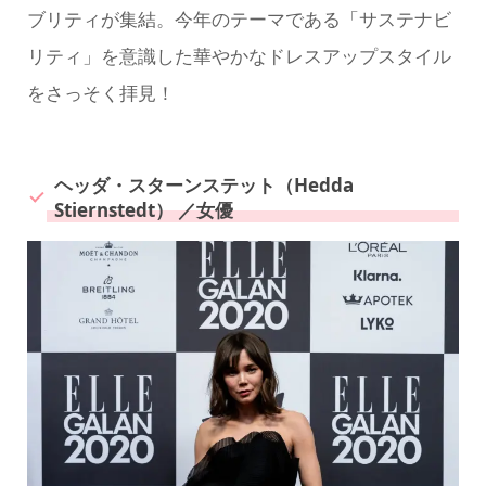
ブリティが集結。今年のテーマである「サステナビ
リティ」を意識した華やかなドレスアップスタイル
をさっそく拝見！
ヘッダ・スターンステット（Hedda
Stiernstedt） ／女優