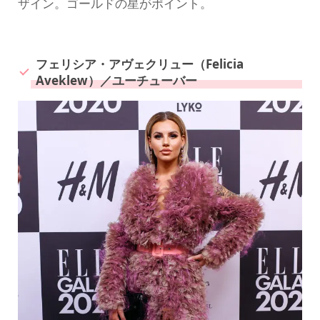
ザイン。ゴールドの星がポイント。
フェリシア・アヴェクリュー（Felicia
Aveklew）／ユーチューバー