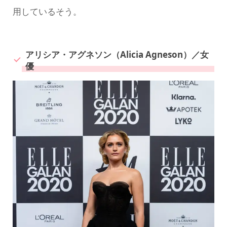
用しているそう。
アリシア・アグネソン（Alicia Agneson）／女
優