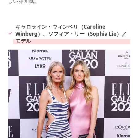
しい雰囲気。
キャロライン・ウィンベリ（Caroline
Winberg）、ソフィア・リー（Sophia Lie）／
モデル