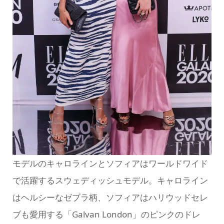
モデルのキャロラインとソフィアはワールドワイド
で活躍するスウェディッシュモデル。キャロライン
はヘルシーなゼブラ柄、ソフィアはハリウッドセレ
ブも愛用する「Galvan London」のピンクのドレ