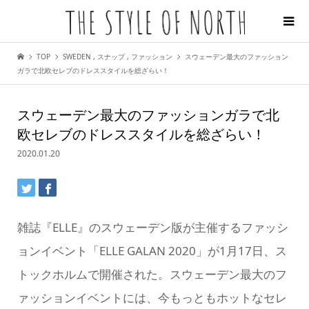
TOP
SWEDEN
,
スナップ
,
ファッション
スウェーデン最大のファッション
ガラで北欧セレブのドレススタイルを総ざらい！
スウェーデン最大のファッションガラで北
欧セレブのドレススタイルを総ざらい！
2020.01.20
雑誌『ELLE』のスウェーデン版が主催するファッシ
ョンイベント「ELLE GALAN 2020」が1月17日、ス
トックホルムで開催された。スウェーデン最大のフ
ァッションイベントには、今もっともホットなセレ