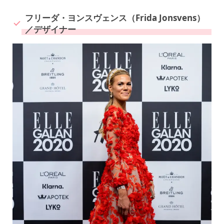
フリーダ・ヨンスヴェンス（Frida Jonsvens）
／デザイナー