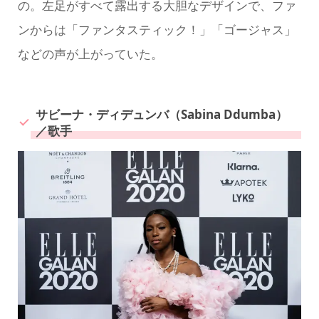
の。左足がすべて露出する大胆なデザインで、ファ
ンからは「ファンタスティック！」「ゴージャス」
などの声が上がっていた。
サビーナ・ディデュンバ（Sabina Ddumba）
／歌手