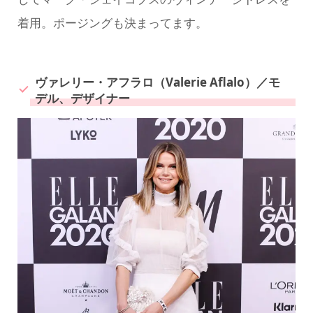
着用。ポージングも決まってます。
ヴァレリー・アフラロ（Valerie Aflalo）／モ
デル、デザイナー