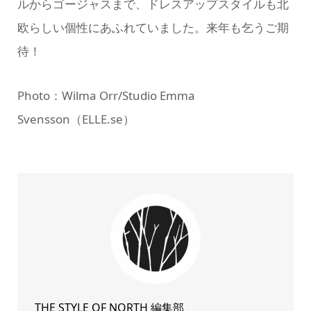
ルからゴージャスまで、ドレスアップスタイルも北
欧らしい個性にあふれていました。来年も乞うご期
待！
Photo：Wilma Orr/Studio Emma
Svensson（ELLE.se）
THE STYLE OF NORTH 編集部