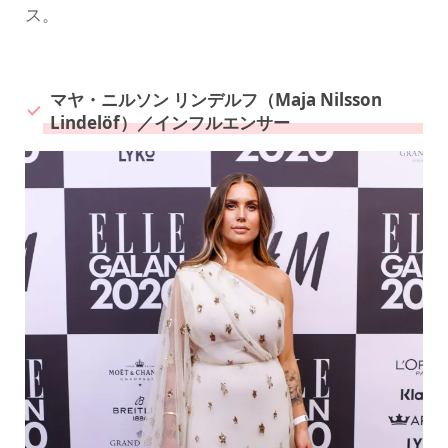
ス。
マヤ・ニルソン リンデルフ（Maja Nilsson
Lindelöf）／インフルエンサー