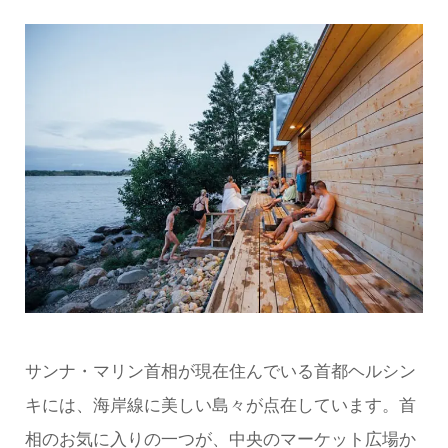
サンナ・マリン首相が現在住んでいる首都ヘルシン
キには、海岸線に美しい島々が点在しています。首
相のお気に入りの一つが、中央のマーケット広場か