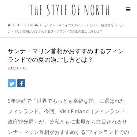
TOP
FINLAND
,
カルチャー＆ライフスタイル
,
トラベル・観光情報
サン
ナ・マリン首相がおすすめするフィンランドでの夏の過ごし方とは？
サンナ・マリン首相がおすすめするフィン
ランドでの夏の過ごし方とは？
2022.07.10
5年連続で「世界でもっとも幸福な国」に選ばれた
フィンランド。今回、Visit Finland（フィンランド
政府観光局）が、公私ともに世界から注目されるサ
ンナ・マリン首相がおすすめする“フィンランドでの