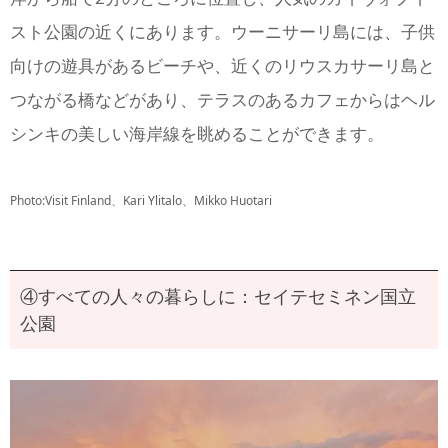
スト公園の近くにあります。ウーニサーリ島には、子供
向けの遊具があるビーチや、近くのリウスカサーリ島と
つながる橋などがあり、テラスのあるカフェからはヘル
シンキの美しい海岸線を眺めることができます。
Photo:Visit Finland、Kari Ylitalo、Mikko Huotari
④すべての人々の暮らしに：セイテセミネン国立
公園