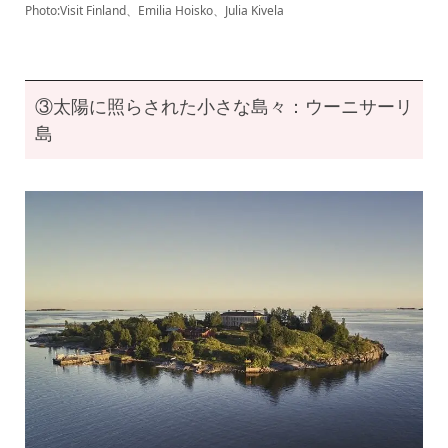
Photo:Visit Finland、Emilia Hoisko、Julia Kivela
③太陽に照らされた小さな島々：ウーニサーリ
島