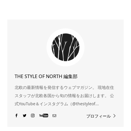
THE STYLE OF NORTH 編集部
北欧の最新情報を発信するウェブマガジン。 現地在住
スタッフが北欧各国から旬の情報をお届けします。 公
式YouTube＆インスタグラム（@thestyleof...
プロフィール