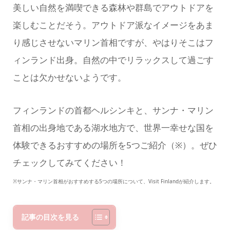
美しい自然を満喫できる森林や群島でアウトドアを
楽しむことだそう。アウトドア派なイメージをあま
り感じさせないマリン首相ですが、やはりそこはフ
ィンランド出身。自然の中でリラックスして過ごす
ことは欠かせないようです。
フィンランドの首都ヘルシンキと、サンナ・マリン
首相の出身地である湖水地方で、世界一幸せな国を
体験できるおすすめの場所を5つご紹介（※）。ぜひ
チェックしてみてください！
※サンナ・マリン首相がおすすめする5つの場所について、Visit Finlandが紹介します。
記事の目次を見る