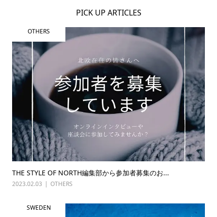
PICK UP ARTICLES
OTHERS
THE STYLE OF NORTH編集部から参加者募集のお...
2023.02.03
OTHERS
SWEDEN