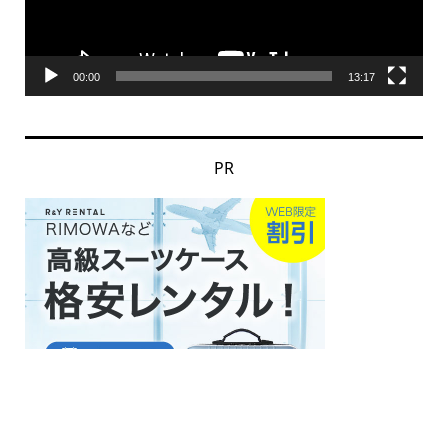
ヤ
ー
00:00
13:17
PR