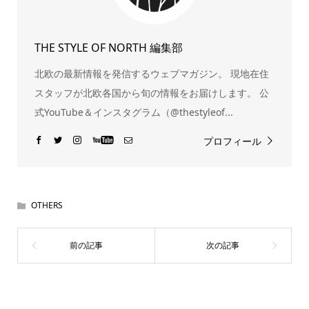
THE STYLE OF NORTH 編集部
北欧の最新情報を発信するウェブマガジン。 現地在住
スタッフが北欧各国から旬の情報をお届けします。 公
式YouTube＆インスタグラム（@thestyleof...
プロフィール
OTHERS