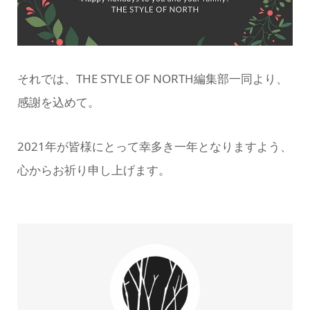
それでは、THE STYLE OF NORTH編集部一同より、
感謝を込めて。
2021年が皆様にとって幸多き一年となりますよう、
心からお祈り申し上げます。