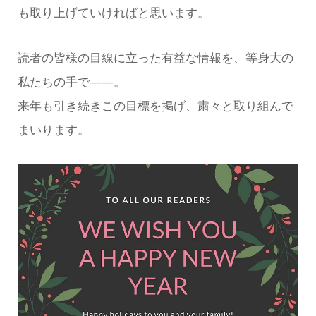
も取り上げていければと思います。
読者の皆様の目線に立った有益な情報を、等身大の
私たちの手で――。
来年も引き続きこの目標を掲げ、粛々と取り組んで
まいります。