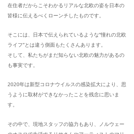
在住者だからこそわかるリアルな北欧の姿を日本の
皆様に伝えるべくローンチしたものです。
そこには、日本で伝えられているような“憧れの北欧
ライフ”とは違う側面もたくさんあります。
そして、私たちがまだ知らない北欧の魅力があるの
も事実です。
2020年は新型コロナウイルスの感染拡大により、思
うように取材ができなかったことを残念に思いま
す。
その中で、現地スタッフの協力もあり、ノルウェー