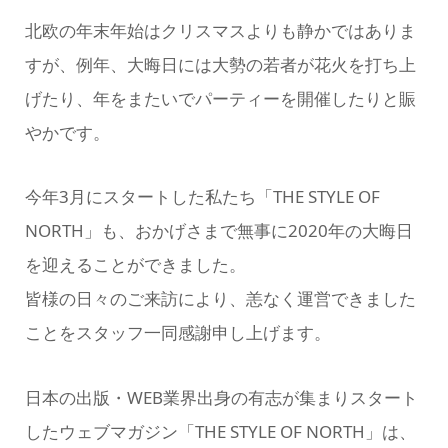
北欧の年末年始はクリスマスよりも静かではありま
すが、例年、大晦日には大勢の若者が花火を打ち上
げたり、年をまたいでパーティーを開催したりと賑
やかです。
今年3月にスタートした私たち「THE STYLE OF
NORTH」も、おかげさまで無事に2020年の大晦日
を迎えることができました。
皆様の日々のご来訪により、恙なく運営できました
ことをスタッフ一同感謝申し上げます。
日本の出版・WEB業界出身の有志が集まりスタート
したウェブマガジン「THE STYLE OF NORTH」は、