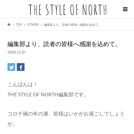
TOP
OTHERS
編集部より、読者の皆様へ感謝を込めて。
編集部より、読者の皆様へ感謝を込めて。
2020.12.31
こんばんは！
THE STYLE OF NORTH編集部です。
コロナ禍の年の瀬、皆様はいかがお過ごしでしょう
か。