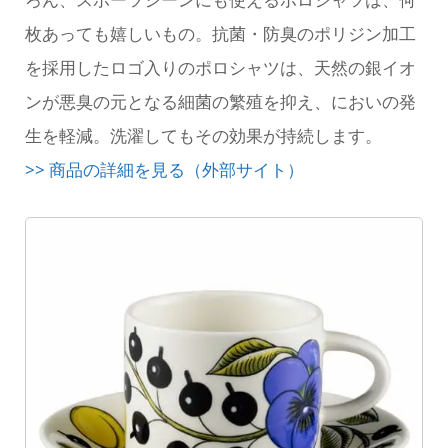
枚あっても嬉しいもの。抗菌・防臭のポリジン加工
を採用したロゴ入りのポロシャツは、天然の銀イオ
ンが悪臭の元となる細菌の繁殖を抑え、においの発
生を軽減。洗濯してもその効果が持続します。
>> 商品の詳細を見る（外部サイト）