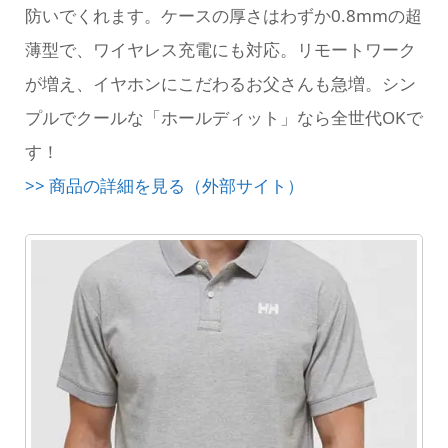
防いでくれます。ケースの厚さはわずか0.8mmの超
薄型で、ワイヤレス充電にも対応。リモートワーク
が増え、イヤホンにこだわるお父さんも急増。シン
プルでクールな「ホールディット」なら全世代OKで
す！
>> 商品の詳細を見る（外部サイト）