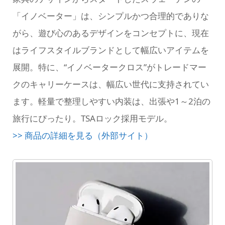
「イノベーター」は、シンプルかつ合理的でありな
がら、遊び心のあるデザインをコンセプトに、現在
はライフスタイルブランドとして幅広いアイテムを
展開。特に、“イノベータークロス”がトレードマー
クのキャリーケースは、幅広い世代に支持されてい
ます。軽量で整理しやすい内装は、出張や1～2泊の
旅行にぴったり。TSAロック採用モデル。
>> 商品の詳細を見る（外部サイト）