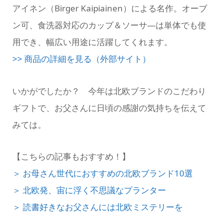
アイネン（Birger Kaipiainen）による名作。オーブ
ン可、食洗器対応のカップ＆ソーサ―は単体でも使
用でき、幅広い用途に活躍してくれます。
>> 商品の詳細を見る（外部サイト）
いかがでしたか？ 今年は北欧ブランドのこだわり
ギフトで、お父さんに日頃の感謝の気持ちを伝えて
みては。
【こちらの記事もおすすめ！】
＞ お母さん世代におすすめの北欧ブランド10選
＞ 北欧発、宙に浮く不思議なプランター
＞ 読書好きなお父さんには北欧ミステリーを