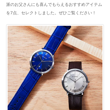
派のお父さんにも喜んでもらえるおすすめアイテム
を7点、セレクトしました。ぜひご覧ください！