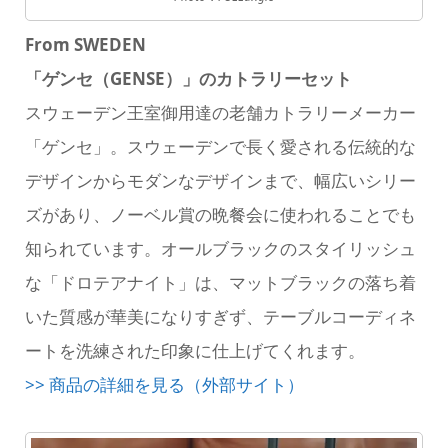
From SWEDEN
「ゲンセ（GENSE）」のカトラリーセット
スウェーデン王室御用達の老舗カトラリーメーカー
「ゲンセ」。スウェーデンで長く愛される伝統的な
デザインからモダンなデザインまで、幅広いシリー
ズがあり、ノーベル賞の晩餐会に使われることでも
知られています。オールブラックのスタイリッシュ
な「ドロテアナイト」は、マットブラックの落ち着
いた質感が華美になりすぎず、テーブルコーディネ
ートを洗練された印象に仕上げてくれます。
>> 商品の詳細を見る（外部サイト）