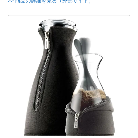
>> 商品の詳細を見る（外部サイト）