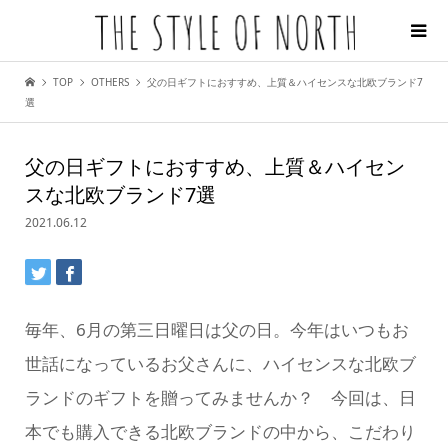
TOP
OTHERS
父の日ギフトにおすすめ、上質＆ハイセンスな北欧ブランド7
選
父の日ギフトにおすすめ、上質＆ハイセン
スな北欧ブランド7選
2021.06.12
毎年、6月の第三日曜日は父の日。今年はいつもお
世話になっているお父さんに、ハイセンスな北欧ブ
ランドのギフトを贈ってみませんか？ 今回は、日
本でも購入できる北欧ブランドの中から、こだわり