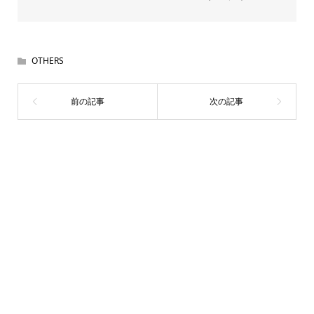
OTHERS