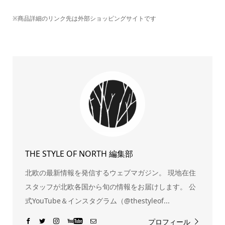
※商品詳細のリンク先は外部ショッピングサイトです
THE STYLE OF NORTH 編集部
北欧の最新情報を発信するウェブマガジン。 現地在住
スタッフが北欧各国から旬の情報をお届けします。 公
式YouTube＆インスタグラム（@thestyleof...
プロフィール