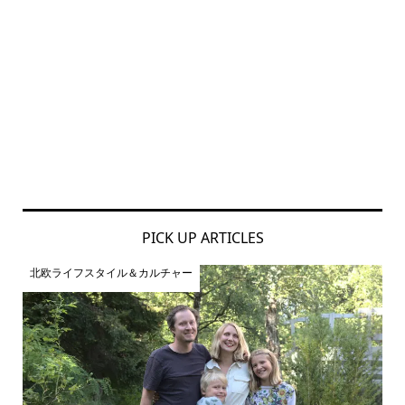
PICK UP ARTICLES
北欧ライフスタイル＆カルチャー