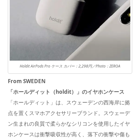
Holdit AirPods Pro ケース カバー：2,298円／Photo：ZEROA
From SWEDEN
「ホールディット（holdit）」のイヤホンケース
「ホールディット」は、スウェーデンの西海岸に拠
点を置くスマホアクセサリーブランド。スウェーデ
ン生まれの良質で柔らかなシリコンを使用したイヤ
ホンケースは衝撃吸収性が高く、落下の衝撃や傷も