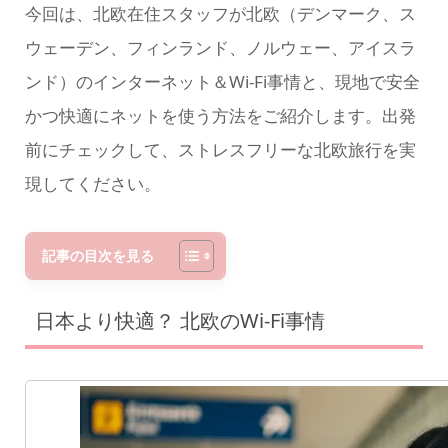
今回は、北欧在住スタッフが北欧（デンマーク、ス
ウェーデン、フィンランド、ノルウェー、アイスラ
ンド）のインターネット＆Wi-Fi事情と、現地で安全
かつ快適にネットを使う方法をご紹介します。出発
前にチェックして、ストレスフリーな北欧旅行を実
現してください。
記事の目次を見る
日本より快適？ 北欧のWi-Fi事情