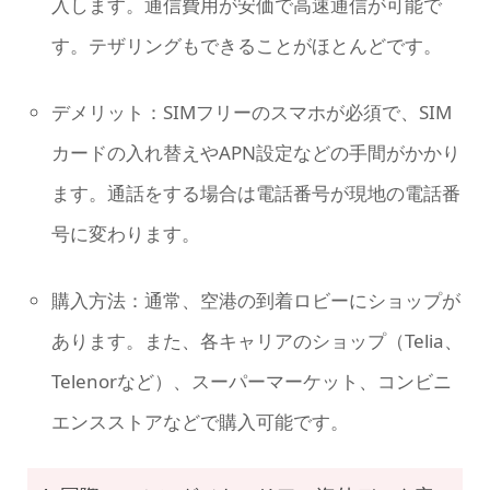
入します。通信費用が安価で高速通信が可能で
す。テザリングもできることがほとんどです。
デメリット：SIMフリーのスマホが必須で、SIM
カードの入れ替えやAPN設定などの手間がかかり
ます。通話をする場合は電話番号が現地の電話番
号に変わります。
購入方法：通常、空港の到着ロビーにショップが
あります。また、各キャリアのショップ（Telia、
Telenorなど）、スーパーマーケット、コンビニ
エンスストアなどで購入可能です。