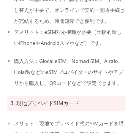
し替えが不要で、オンラインで契約・開通手続き
が完結するため、時間短縮でき便利です。
デメリット：eSIM対応機種が必要（比較的新し
いiPhoneやAndroidスマホなど）です。
購入方法：Glocal eSIM、Nomad SIM、Airalo、
HolaflyなどのeSIMプロバイダーのサイトやアプ
リから購入し、QRコードなどで設定できます。
3. 現地プリペイドSIMカード
メリット：現地でプリペイド式のSIMカードを購