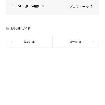
プロフィール
北欧旅行ガイド