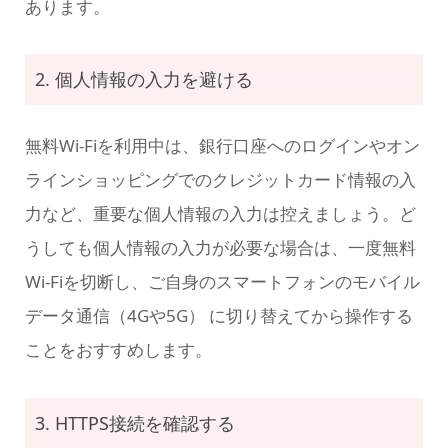
あります。
2. 個人情報の入力を避ける
無料Wi-Fiを利用中は、銀行口座へのログインやオン
ラインショッピングでのクレジットカード情報の入
力など、重要な個人情報の入力は控えましょう。ど
うしても個人情報の入力が必要な場合は、一度無料
Wi-Fiを切断し、ご自身のスマートフォンのモバイル
データ通信（4Gや5G） に切り替えてから操作する
ことをおすすめします。
3. HTTPS接続を確認する