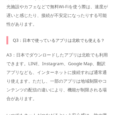
光施設やカフェなどで無料Wi-Fiを使う際は、速度が
遅いと感じたり、接続が不安定になったりする可能
性があります。
Q3：日本で使っているアプリは北欧でも使える？
A3：日本でダウンロードしたアプリは北欧でも利用
できます。LINE、Instagram、Google Map、翻訳
アプリなども、インターネットに接続すれば通常通
り使えます。ただし、一部のアプリは地域制限やコ
ンテンツの配信の違いにより、機能が制限される場
合があります。