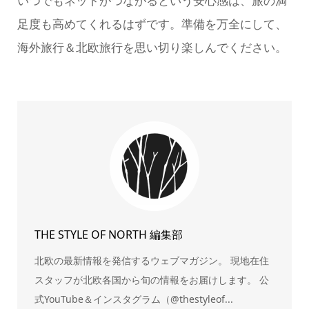
いつでもネットがつながるという安心感は、旅の満
足度も高めてくれるはずです。準備を万全にして、
海外旅行＆北欧旅行を思い切り楽しんでください。
THE STYLE OF NORTH 編集部
北欧の最新情報を発信するウェブマガジン。 現地在住
スタッフが北欧各国から旬の情報をお届けします。 公
式YouTube＆インスタグラム（@thestyleof...