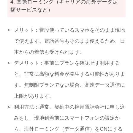
4. 国際ローミング（キャリアの海外データ定
額サービスなど）
メリット：普段使っているスマホをそのまま現地
で使えます。電話番号もそのまま使えるため、日
本からの着信も受けられます。
デメリット：事前にプランを確認せず利用する
と、非常に高額な料金が発生する可能性がありま
す。無制限プランでない場合、高速データ通信に
上限があります。
利用方法：通常、契約中の携帯電話会社に申し込
みをし、現地到着前にスマートフォンの設定か
ら、海外ローミング（データ通信）をONにする