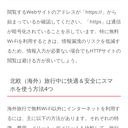
閲覧するWebサイトのアドレスが「https://」から
始まっているか確認してください。「https」は通信
が暗号化されていることを示しています。特に無料
Wi-Fiを利用するときは、情報漏洩のリスクを低減す
るため、情報入力が必要ない場合でもHTTPサイトの
閲覧は避ける方が良いでしょう。
北欧（海外）旅行中に快適＆安全にスマ
ホを使う方法4つ
海外旅行で無料Wi-Fi以外にインターネットを利用す
るには、主に以下の方法があります。それぞれの特
徴、費用、メリット・デメリットを比較して、旅行