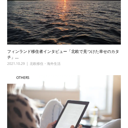
フィンランド移住者インタビュー「北欧で見つけた幸せのカタ
チ」...
2021.10.29
北欧移住・海外生活
OTHERS