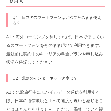
る質問
Q1：日本のスマートフォンは北欧でそのまま使え
る？
A1：海外ローミングを利用すれば、日本で使ってい
るスマートフォンをそのまま現地で利用できます。
渡航前に契約中のキャリアの料金プランや申し込み
状況を確認してください。
Q2：北欧のインターネット速度は？
A2：北欧旅行中にモバイルデータ通信を利用する
際、日本の通信環境と比べて速度が遅いと感じるこ
とはほとんどありません。ただし、混雑している観