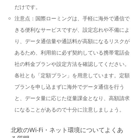
だけです。
注意点：国際ローミングは、手軽に海外で通信で
きる便利なサービスですが、設定忘れや不備によ
り、データ通信量や通話料が高額になるリスクが
あるため、利用前に必ず契約している携帯電話会
社の料金プランや設定方法を確認してください。
各社とも「定額プラン」を用意しています。定額
プランを申し込まずに海外でデータ通信を行う
と、データ量に応じた従量課金となり、高額請求
になることがあるので十分に注意しましょう。
北欧のWi-Fi・ネット環境についてよくあ