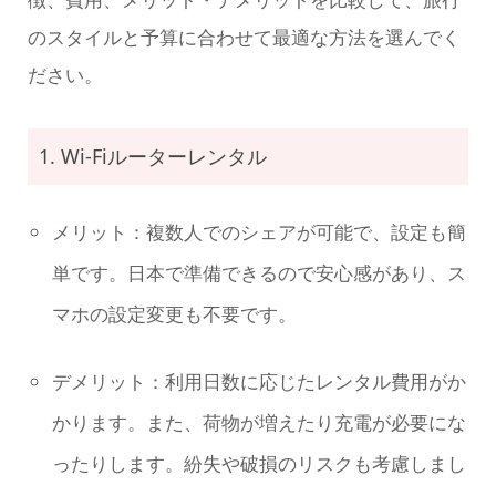
のスタイルと予算に合わせて最適な方法を選んでく
ださい。
1. Wi-Fiルーターレンタル
メリット：複数人でのシェアが可能で、設定も簡
単です。日本で準備できるので安心感があり、ス
マホの設定変更も不要です。
デメリット：利用日数に応じたレンタル費用がか
かります。また、荷物が増えたり充電が必要にな
ったりします。紛失や破損のリスクも考慮しまし