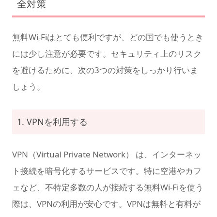
全対策
無料Wi-Fiはとても便利ですが、どの国でも使うとき
には少し注意が必要です。セキュリティ上のリスク
を避けるために、次の3つの対策をしっかり行いま
しょう。
1. VPNを利用する
VPN（Virtual Private Network） は、インターネッ
ト接続を暗号化するサービスです。特に空港やカフ
ェなど、不特定多数の人が接続する無料Wi-Fiを使う
際は、VPNの利用が安心です。VPNは無料と有料が