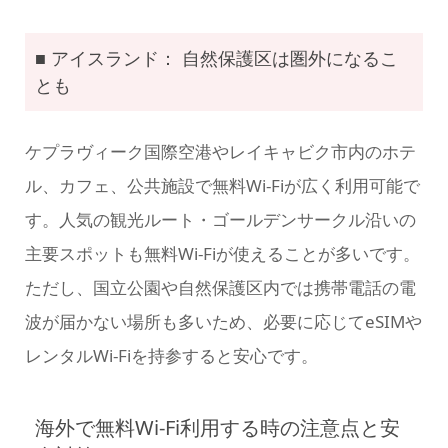
■ アイスランド： 自然保護区は圏外になるこ
とも
ケプラヴィーク国際空港やレイキャビク市内のホテ
ル、カフェ、公共施設で無料Wi-Fiが広く利用可能で
す。人気の観光ルート・ゴールデンサークル沿いの
主要スポットも無料Wi-Fiが使えることが多いです。
ただし、国立公園や自然保護区内では携帯電話の電
波が届かない場所も多いため、必要に応じてeSIMや
レンタルWi-Fiを持参すると安心です。
海外で無料Wi-Fi利用する時の注意点と安