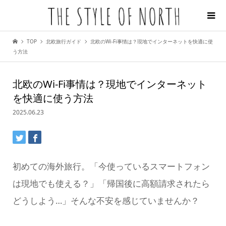
TOP
北欧旅行ガイド
北欧のWi-Fi事情は？現地でインターネットを快適に使
う方法
北欧のWi-Fi事情は？現地でインターネット
を快適に使う方法
2025.06.23
初めての海外旅行。「今使っているスマートフォン
は現地でも使える？」「帰国後に高額請求されたら
どうしよう…」そんな不安を感じていませんか？