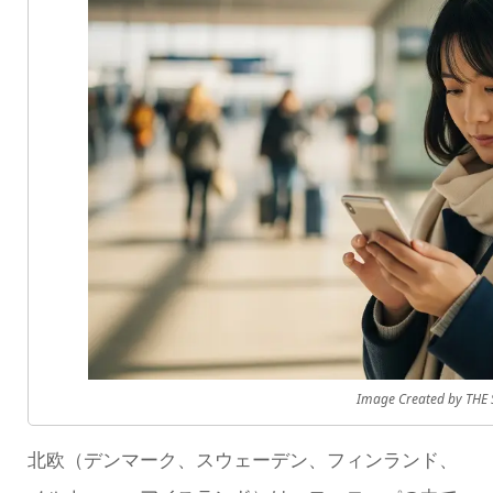
Image Created by THE
北欧（デンマーク、スウェーデン、フィンランド、