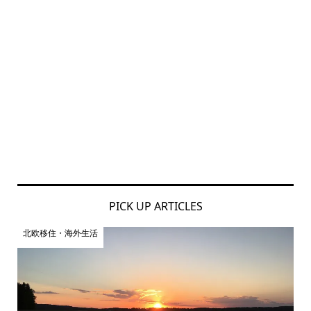
PICK UP ARTICLES
北欧移住・海外生活