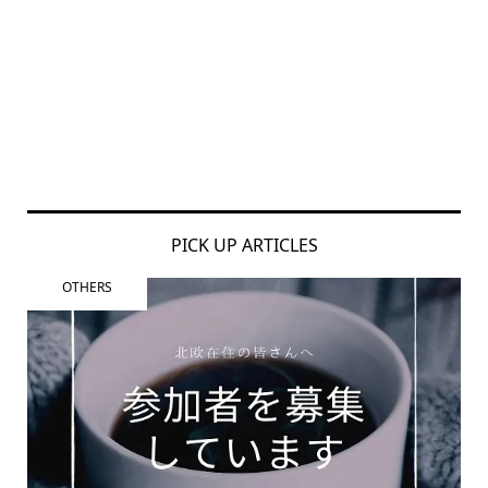
PICK UP ARTICLES
OTHERS