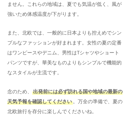
ません。これらの地域は、夏でも気温が低く、風が
強いため体感温度が下がります。
また、北欧では、一般的に日本よりも控えめでシン
プルなファッションが好まれます。女性の夏の定番
はワンピースやデニム、男性はTシャツやショート
パンツですが、華美なものよりもシンプルで機能的
なスタイルが主流です。
念のため、
出発前には必ず訪れる国や地域の最新の
天気予報を確認してください
。万全の準備で、夏の
北欧旅行を存分に楽しんでくださいね。