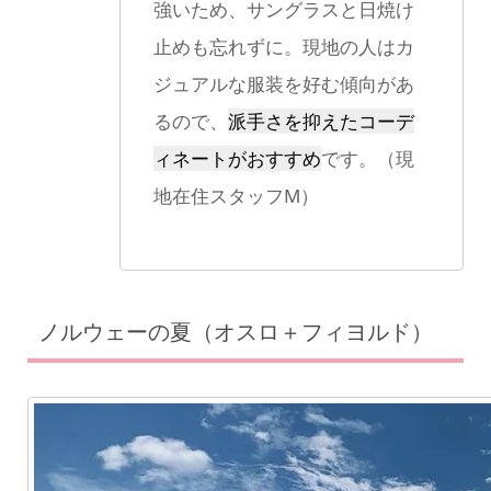
強いため、サングラスと日焼け
止めも忘れずに。現地の人はカ
ジュアルな服装を好む傾向があ
るので、
派手さを抑えたコーデ
ィネートがおすすめ
です。（現
地在住スタッフM）
ノルウェーの夏（オスロ＋フィヨルド）