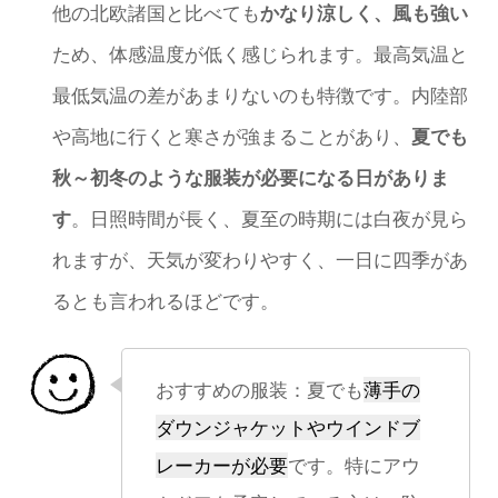
他の北欧諸国と比べても
かなり涼しく、風も強い
ため、体感温度が低く感じられます。最高気温と
最低気温の差があまりないのも特徴です。内陸部
や高地に行くと寒さが強まることがあり、
夏でも
秋～初冬のような服装が必要になる日がありま
す
。日照時間が長く、夏至の時期には白夜が見ら
れますが、天気が変わりやすく、一日に四季があ
るとも言われるほどです。
おすすめの服装：夏でも
薄手の
ダウンジャケットやウインドブ
レーカーが必要
です。特にアウ