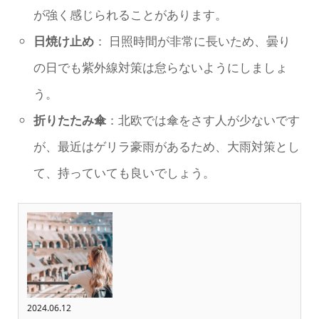
が強く感じられることがあります。
日焼け止め
： 日照時間が非常に長いため、曇り
の日でも紫外線対策は怠らないようにしましょ
う。
折りたたみ傘
：北欧では傘をさす人が少ないです
が、最近はゲリラ豪雨があるため、大雨対策とし
て、持っていても良いでしょう。
2024.06.12