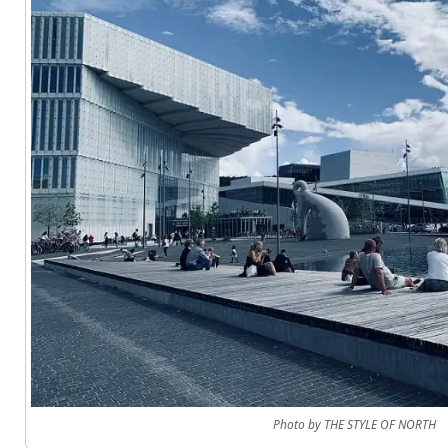
Photo by THE STYLE OF NORTH