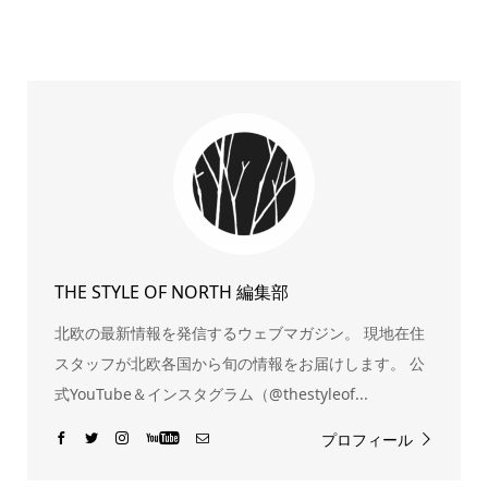
THE STYLE OF NORTH 編集部
北欧の最新情報を発信するウェブマガジン。 現地在住
スタッフが北欧各国から旬の情報をお届けします。 公
式YouTube＆インスタグラム（@thestyleof...
プロフィール