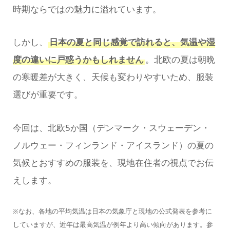
時期ならではの魅力に溢れています。
しかし、
日本の夏と同じ感覚で訪れると、気温や湿
度の違いに戸惑うかもしれません
。北欧の夏は朝晩
の寒暖差が大きく、天候も変わりやすいため、服装
選びが重要です。
今回は、北欧5か国（デンマーク・スウェーデン・
ノルウェー・フィンランド・アイスランド）の夏の
気候とおすすめの服装を、現地在住者の視点でお伝
えします。
※なお、各地の平均気温は日本の気象庁と現地の公式発表を参考に
していますが、近年は最高気温が例年より高い傾向があります。参