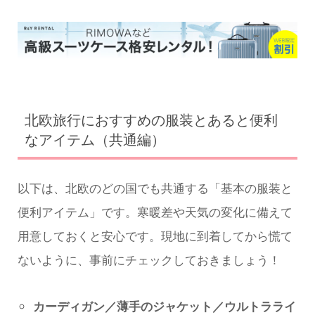
北欧旅行におすすめの服装とあると便利
なアイテム（共通編）
以下は、北欧のどの国でも共通する「基本の服装と
便利アイテム」です。寒暖差や天気の変化に備えて
用意しておくと安心です。現地に到着してから慌て
ないように、事前にチェックしておきましょう！
カーディガン／薄手のジャケット／ウルトラライ