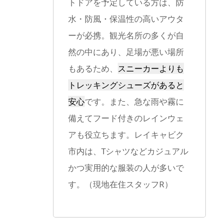
トドアを予定している方は、防
水・防風・保温性の高いアウタ
ーが必携。観光名所の多くが自
然の中にあり、足場が悪い場所
もあるため、
スニーカーよりも
トレッキングシューズがあると
安心
です。また、急な雨や霧に
備えてフード付きのレインウェ
アも役立ちます。レイキャビク
市内は、Tシャツなどカジュアル
かつ実用的な服装の人が多いで
す。（現地在住スタッフR）