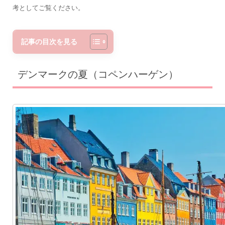
考としてご覧ください。
記事の目次を見る
デンマークの夏（コペンハーゲン）