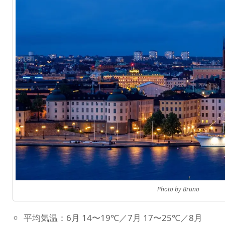
Photo by Bruno
平均気温：6月 14〜19℃／7月 17〜25℃／8月