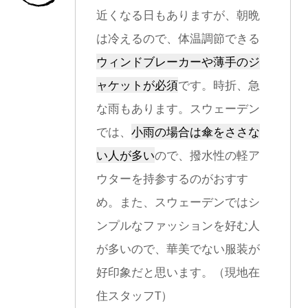
近くなる日もありますが、朝晩
は冷えるので、体温調節できる
ウィンドブレーカーや薄手のジ
ャケットが必須
です。時折、急
な雨もあります。スウェーデン
では、
小雨の場合は傘をささな
い人が多い
ので、撥水性の軽ア
ウターを持参するのがおすす
め。また、スウェーデンではシ
ンプルなファッションを好む人
が多いので、華美でない服装が
好印象だと思います。（現地在
住スタッフT）