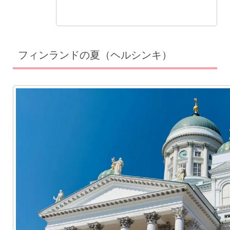
フィンランドの夏（ヘルシンキ）