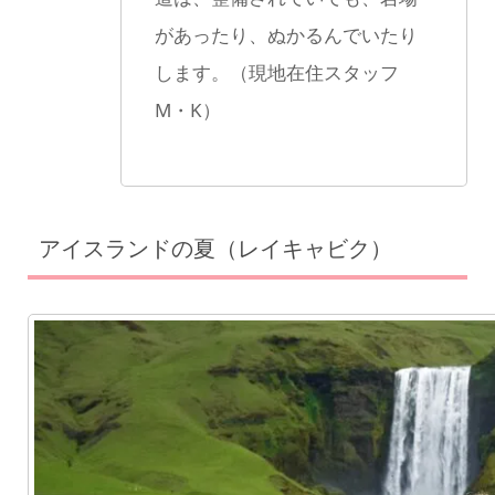
があったり、ぬかるんでいたり
します。（現地在住スタッフ
M・K）
アイスランドの夏（レイキャビク）