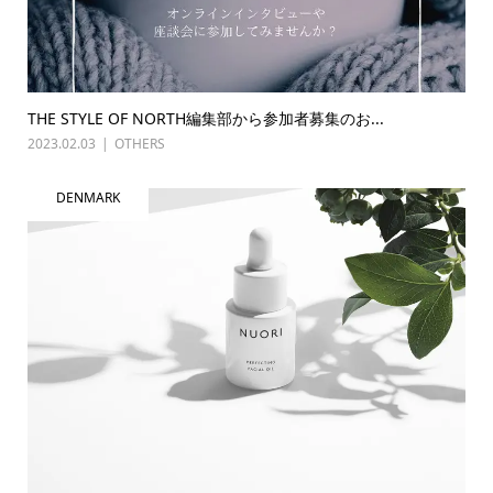
THE STYLE OF NORTH編集部から参加者募集のお...
2023.02.03
OTHERS
DENMARK