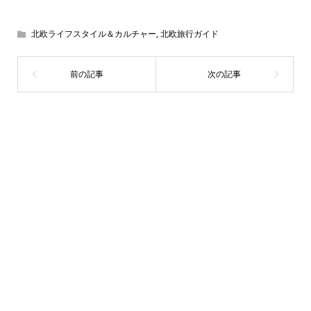
北欧ライフスタイル＆カルチャー
,
北欧旅行ガイド