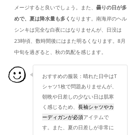
メージすると良いでしょう。また、
曇りの日が多
めで、夏は降水量も多く
なります。南海岸のヘル
シンキは完全な白夜にはなりませんが、日没は
23時頃、数時間後にはまた明るくなります。8月
中旬を過ぎると、秋の気配を感じます。
おすすめの服装：晴れた日中はT
シャツ1枚で問題ありませんが、
朝晩や日差しの少ない日は肌寒
く感じるため、
長袖シャツやカ
ーディガンが必須
アイテムで
す。また、夏の日差しが非常に