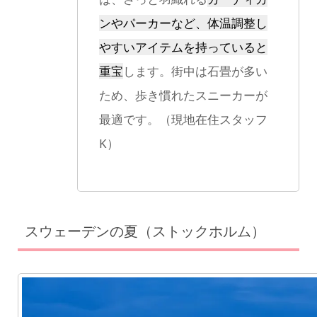
ンやパーカーなど、体温調整し
やすいアイテムを持っていると
重宝
します。街中は石畳が多い
ため、歩き慣れたスニーカーが
最適です。（現地在住スタッフ
K）
スウェーデンの夏（ストックホルム）