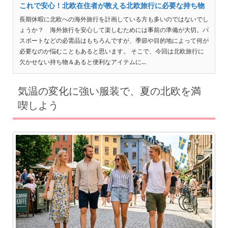
これで安心！北欧在住者が教える北欧旅行に必要な持ち物
長期休暇に北欧への海外旅行を計画している方も多いのではないでし
ょうか？ 海外旅行を安心して楽しむためには事前の準備が大切。パ
スポートなどの必需品はもちろんですが、季節や目的地によって何が
必要なのか悩むこともあると思います。 そこで、今回は北欧旅行に
欠かせない持ち物＆あると便利なアイテムに...
気温の変化に強い服装で、夏の北欧を満
喫しよう