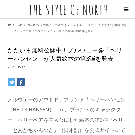
TOP
NORWAY
,
カルチャー＆ライフスタイル
,
ニュース
ただいま無料公開
中！ノルウェー発「ヘリーハンセン」が人気絵本の第3弾を発表
ただいま無料公開中！ノルウェー発「ヘリ
ーハンセン」が人気絵本の第3弾を発表
2021.05.05
ノルウェーのアウトドアブランド「ヘリーハンセン
（HELLY HANSEN）」が、ブランドのキャラクタ
ー・ヘリーベアを主人公にした絵本の第3弾『ヘリ
ーとあかちゃんのき』（日本語）を公式サイトにて