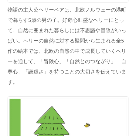
物語の主人公ヘリーベアは、北欧ノルウェーの港町
で暮らす5歳の男の子。好奇心旺盛なヘリーにとっ
て、自然に囲まれた暮らしには不思議や冒険がいっ
ぱい。ヘリーの自然に対する疑問から生まれる全5
作の絵本では、北欧の自然の中で成長していくヘリ
ーを通して、「冒険心」「自然とのつながり」「自
尊心」「謙虚さ」を持つことの大切さを伝えていま
す。