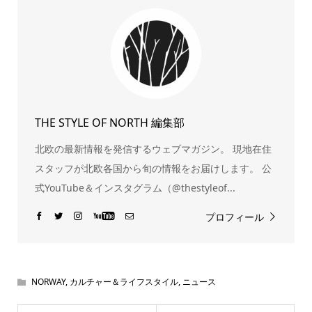
THE STYLE OF NORTH 編集部
北欧の最新情報を発信するウェブマガジン。 現地在住
スタッフが北欧各国から旬の情報をお届けします。 公
式YouTube＆インスタグラム（@thestyleof...
プロフィール
NORWAY
,
カルチャー＆ライフスタイル
,
ニュース