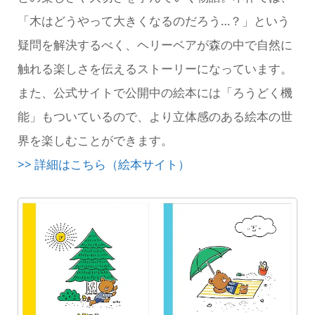
「木はどうやって大きくなるのだろう…？」という
疑問を解決するべく、ヘリーベアが森の中で自然に
触れる楽しさを伝えるストーリーになっています。
また、公式サイトで公開中の絵本には「ろうどく機
能」もついているので、より立体感のある絵本の世
界を楽しむことができます。
>> 詳細はこちら（絵本サイト）