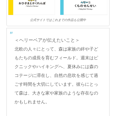
公式サイトではこれまでの作品も公開中
＜ヘリーベアが伝えたいこと＞
北欧の人々にとって、森は家族の絆や子ど
もたちの成長を育むフィールド。週末はピ
クニックやハイキングへ、夏休みには森の
コテージに滞在し、自然の息吹を感じて過
ごす時間を大切にしています。彼らにとっ
て森は、大きな家や家族のような存在なの
かもしれません。