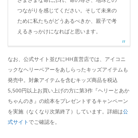
つながりを感じてください。そして未来の
ために私たちがどうあるべきか、親子で考
えるきっかけになればと思います。
なお、公式サイト並びにHH直営店では、アイコニ
ックなヘリーベアーをあしらったキッズアイテムも
発売中。対象アイテムを含むキッズ商品を税込
5,500円以上お買い上げの方に第3作『ヘリーとあか
ちゃんのき』の絵本をプレゼントするキャンペーン
を実施（なくなり次第終了）しています。詳細は
公
式サイト
でご確認を。