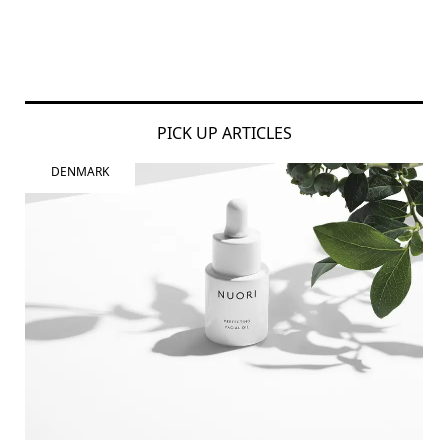
PICK UP ARTICLES
DENMARK