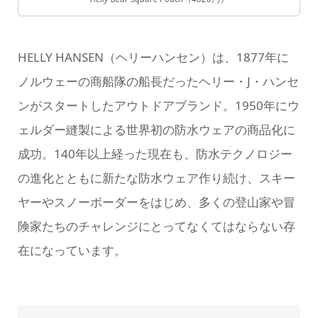
HELLY HANSEN（ヘリーハンセン）は、1877年に
ノルウェーの商船隊の船長だったヘリー・J・ハンセ
ンがスタートしたアウトドアブランド。1950年にウ
ェルダー縫製による世界初の防水ウェアの商品化に
成功。140年以上経った現在も、防水テクノロジー
の進化とともに新たな防水ウェア作り続け、スキー
ヤーやスノーボーダーをはじめ、多くの登山家や冒
険家たちのチャレンジにとってなくてはならない存
在になっています。